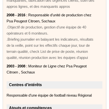
manquantes, fabrication des urgences clients, suivi des
appros lignes, et des manquants appros
2008 - 2016
: Responsable d’unité de production chez
Psa Peugeot Citroen, Sochaux
.Objectif de production, gestion d’une équipe de 40
opérateurs et 6 moniteurs.
.Briefing journalier en balayant les indicateurs, résultats
de la veille, point sur les effectifs chaque jour, tour de
terrain qualité, check List de prise de poste, réunion
qualité, réunion production avec les équipes d’appui
2003 - 2008
: Moniteur de Ligne chez Psa Peugeot
Citroen , Sochaux
Centres d'intérêts
Responsable d’une équipe de football niveau Régional
Atouts et compétences