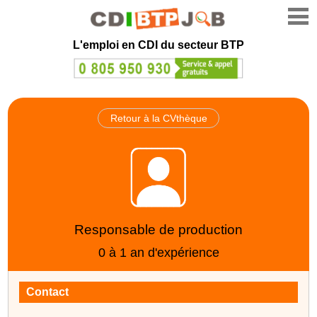
L'emploi en CDI du secteur BTP
Retour à la CVthèque
Responsable de production
0 à 1 an d'expérience
Contact