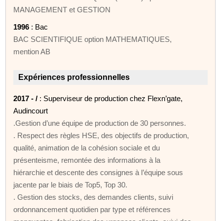
MANAGEMENT et GESTION
1996
: Bac
BAC SCIENTIFIQUE option MATHEMATIQUES,
mention AB
Expériences professionnelles
2017 - /
: Superviseur de production chez Flexn’gate,
Audincourt
.Gestion d’une équipe de production de 30 personnes.
. Respect des règles HSE, des objectifs de production,
qualité, animation de la cohésion sociale et du
présenteisme, remontée des informations à la
hiérarchie et descente des consignes à l’équipe sous
jacente par le biais de Top5, Top 30.
. Gestion des stocks, des demandes clients, suivi
ordonnancement quotidien par type et références