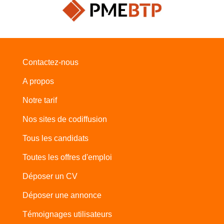
Contactez-nous
A propos
Notre tarif
Nos sites de codiffusion
Tous les candidats
Toutes les offres d'emploi
Déposer un CV
Déposer une annonce
Témoignages utilisateurs