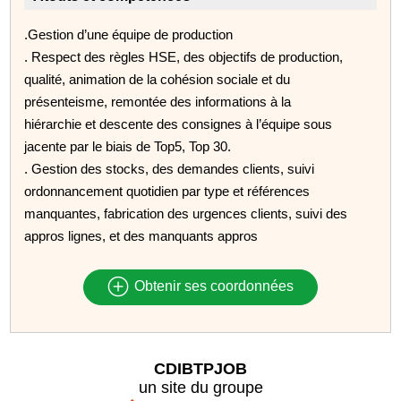
.Gestion d’une équipe de production
. Respect des règles HSE, des objectifs de production,
qualité, animation de la cohésion sociale et du
présenteisme, remontée des informations à la
hiérarchie et descente des consignes à l’équipe sous
jacente par le biais de Top5, Top 30.
. Gestion des stocks, des demandes clients, suivi
ordonnancement quotidien par type et références
manquantes, fabrication des urgences clients, suivi des
appros lignes, et des manquants appros
Obtenir ses coordonnées
CDIBTPJOB
un site du groupe