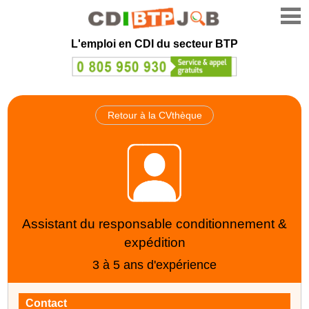
L'emploi en CDI du secteur BTP
Retour à la CVthèque
Assistant du responsable conditionnement &
expédition
3 à 5 ans d'expérience
Contact