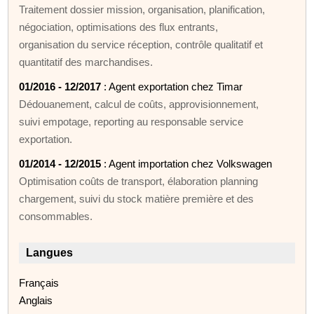
Traitement dossier mission, organisation, planification,
négociation, optimisations des flux entrants,
organisation du service réception, contrôle qualitatif et
quantitatif des marchandises.
01/2016 - 12/2017
: Agent exportation chez Timar
Dédouanement, calcul de coûts, approvisionnement,
suivi empotage, reporting au responsable service
exportation.
01/2014 - 12/2015
: Agent importation chez Volkswagen
Optimisation coûts de transport, élaboration planning
chargement, suivi du stock matière première et des
consommables.
Langues
Français
Anglais