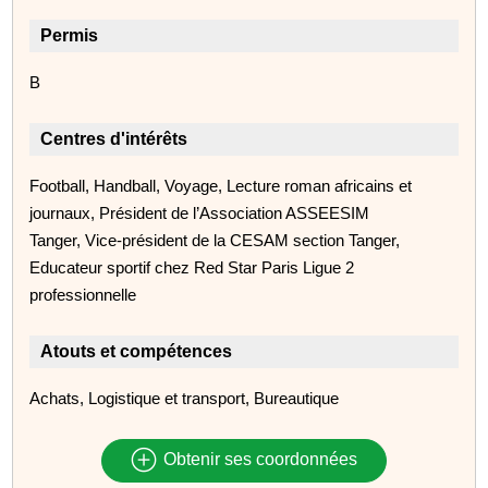
Permis
B
Centres d'intérêts
Football, Handball, Voyage, Lecture roman africains et
journaux, Président de l’Association ASSEESIM
Tanger, Vice-président de la CESAM section Tanger,
Educateur sportif chez Red Star Paris Ligue 2
professionnelle
Atouts et compétences
Achats, Logistique et transport, Bureautique
Obtenir ses coordonnées