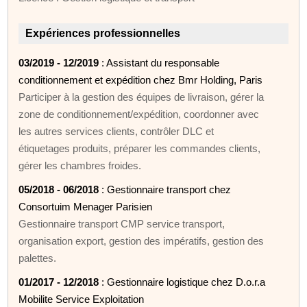
Expériences professionnelles
03/2019 - 12/2019
: Assistant du responsable
conditionnement et expédition chez Bmr Holding, Paris
Participer à la gestion des équipes de livraison, gérer la
zone de conditionnement/expédition, coordonner avec
les autres services clients, contrôler DLC et
étiquetages produits, préparer les commandes clients,
gérer les chambres froides.
05/2018 - 06/2018
: Gestionnaire transport chez
Consortuim Menager Parisien
Gestionnaire transport CMP service transport,
organisation export, gestion des impératifs, gestion des
palettes.
01/2017 - 12/2018
: Gestionnaire logistique chez D.o.r.a
Mobilite Service Exploitation