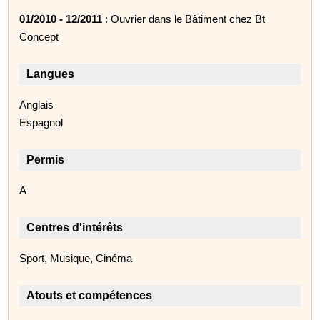
01/2010 - 12/2011
: Ouvrier dans le Bâtiment chez Bt
Concept
Langues
Anglais
Espagnol
Permis
A
Centres d'intérêts
Sport, Musique, Cinéma
Atouts et compétences