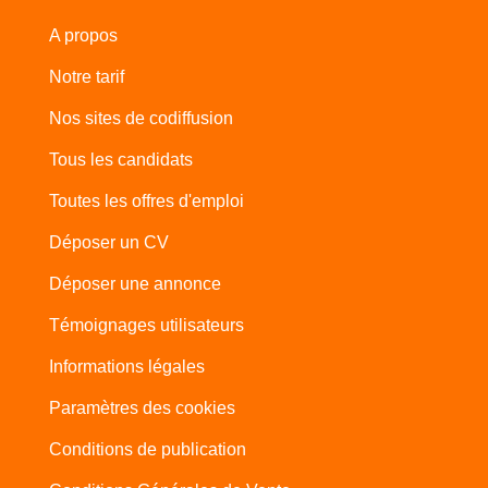
A propos
Notre tarif
Nos sites de codiffusion
Tous les candidats
Toutes les offres d'emploi
Déposer un CV
Déposer une annonce
Témoignages utilisateurs
Informations légales
Paramètres des cookies
Conditions de publication