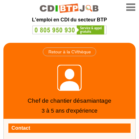
L'emploi en CDI du secteur BTP
Retour à la CVthèque
Chef de chantier désamiantage
3 à 5 ans d'expérience
Contact