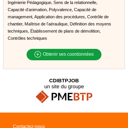
Ingénierie Pédagogique, Sens de la relationnelle,
Capacité d'animation, Polyvalence, Capacité de
management, Application des procédures, Contrôle de
chantier, Maîtrise de l'aéraulique, Définition des moyens
techniques, Établissement de plans de démolition,
Contrôles techniques
Obtenir ses coordonnées
CDIBTPJOB
un site du groupe
Contactez-nous