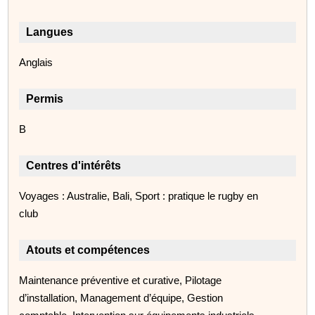
Langues
Anglais
Permis
B
Centres d'intérêts
Voyages : Australie, Bali, Sport : pratique le rugby en
club
Atouts et compétences
Maintenance préventive et curative, Pilotage
d’installation, Management d’équipe, Gestion