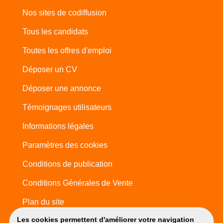
Nos sites de codiffusion
Tous les candidats
Toutes les offres d'emploi
Déposer un CV
Déposer une annonce
Témoignages utilisateurs
Informations légales
Paramètres des cookies
Conditions de publication
Conditions Générales de Vente
Plan du site
Les cookies permettent d'améliorer votre navigation