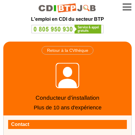
L'emploi en CDI du secteur BTP
Retour à la CVthèque
Conducteur d’installation
Plus de 10 ans d'expérience
Contact