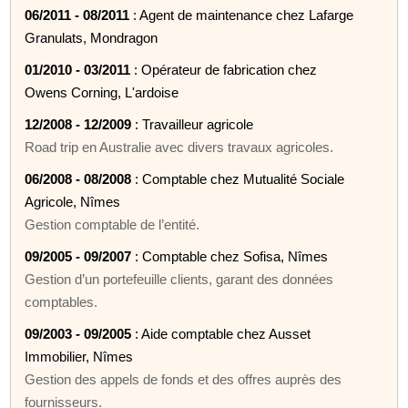
06/2011 - 08/2011
: Agent de maintenance chez Lafarge
Granulats, Mondragon
01/2010 - 03/2011
: Opérateur de fabrication chez
Owens Corning, L'ardoise
12/2008 - 12/2009
: Travailleur agricole
Road trip en Australie avec divers travaux agricoles.
06/2008 - 08/2008
: Comptable chez Mutualité Sociale
Agricole, Nîmes
Gestion comptable de l’entité.
09/2005 - 09/2007
: Comptable chez Sofisa, Nîmes
Gestion d’un portefeuille clients, garant des données
comptables.
09/2003 - 09/2005
: Aide comptable chez Ausset
Immobilier, Nîmes
Gestion des appels de fonds et des offres auprès des
fournisseurs.