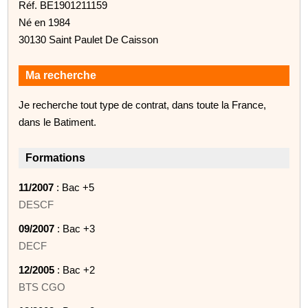
Réf. BE1901211159
Né en 1984
30130 Saint Paulet De Caisson
Ma recherche
Je recherche tout type de contrat, dans toute la France,
dans le Batiment.
Formations
11/2007
: Bac +5
DESCF
09/2007
: Bac +3
DECF
12/2005
: Bac +2
BTS CGO