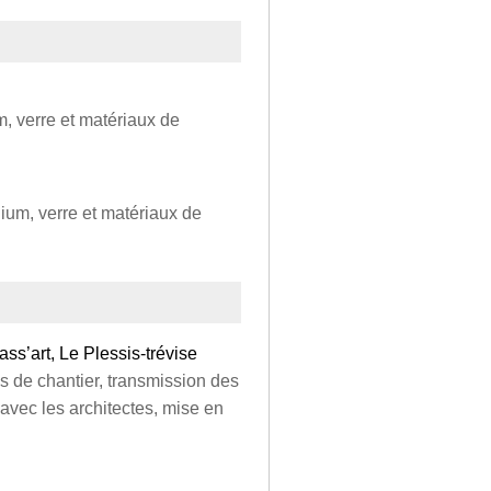
, verre et matériaux de
ium, verre et matériaux de
ss’art, Le Plessis-trévise
 de chantier, transmission des
 avec les architectes, mise en