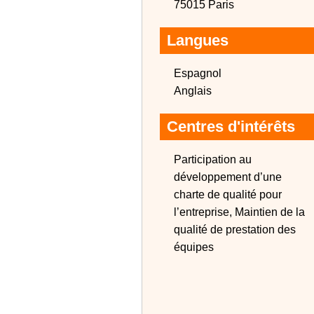
75015 Paris
Langues
Espagnol
Anglais
Centres d'intérêts
Participation au
développement d’une
charte de qualité pour
l’entreprise, Maintien de la
qualité de prestation des
équipes