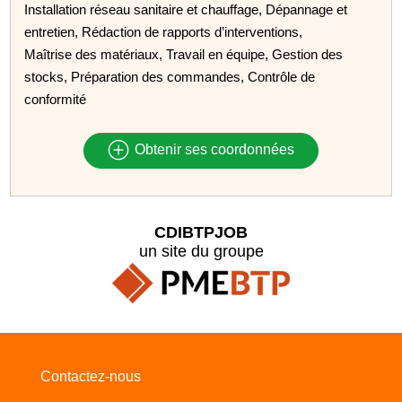
Installation réseau sanitaire et chauffage, Dépannage et
entretien, Rédaction de rapports d’interventions,
Maîtrise des matériaux, Travail en équipe, Gestion des
stocks, Préparation des commandes, Contrôle de
conformité
Obtenir ses coordonnées
CDIBTPJOB
un site du groupe
Contactez-nous