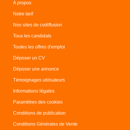
A propos
Notre tarif
Nos sites de codiffusion
Tous les candidats
Toutes les offres d'emploi
Déposer un CV
Déposer une annonce
Témoignages utilisateurs
Informations légales
Paramètres des cookies
Conditions de publication
Conditions Générales de Vente