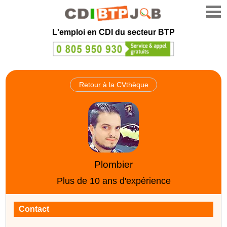
L'emploi en CDI du secteur BTP
Retour à la CVthèque
Plombier
Plus de 10 ans d'expérience
Contact