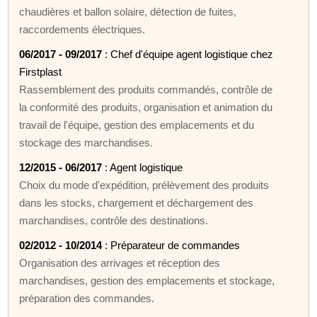
chaudières et ballon solaire, détection de fuites,
raccordements électriques.
06/2017 - 09/2017
: Chef d'équipe agent logistique chez
Firstplast
Rassemblement des produits commandés, contrôle de
la conformité des produits, organisation et animation du
travail de l'équipe, gestion des emplacements et du
stockage des marchandises.
12/2015 - 06/2017
: Agent logistique
Choix du mode d'expédition, prélèvement des produits
dans les stocks, chargement et déchargement des
marchandises, contrôle des destinations.
02/2012 - 10/2014
: Préparateur de commandes
Organisation des arrivages et réception des
marchandises, gestion des emplacements et stockage,
préparation des commandes.