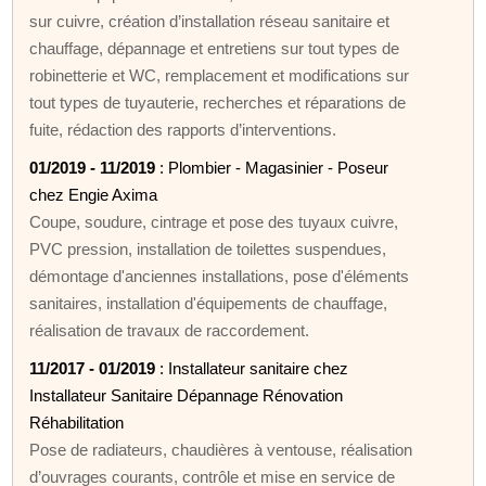
sur cuivre, création d’installation réseau sanitaire et
chauffage, dépannage et entretiens sur tout types de
robinetterie et WC, remplacement et modifications sur
tout types de tuyauterie, recherches et réparations de
fuite, rédaction des rapports d’interventions.
01/2019 - 11/2019
: Plombier - Magasinier - Poseur
chez Engie Axima
Coupe, soudure, cintrage et pose des tuyaux cuivre,
PVC pression, installation de toilettes suspendues,
démontage d'anciennes installations, pose d'éléments
sanitaires, installation d'équipements de chauffage,
réalisation de travaux de raccordement.
11/2017 - 01/2019
: Installateur sanitaire chez
Installateur Sanitaire Dépannage Rénovation
Réhabilitation
Pose de radiateurs, chaudières à ventouse, réalisation
d’ouvrages courants, contrôle et mise en service de