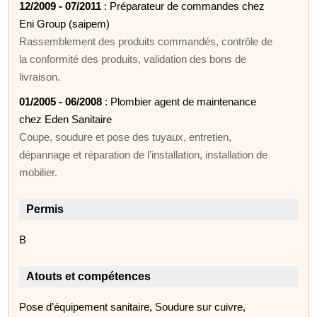
12/2009 - 07/2011
: Préparateur de commandes chez
Eni Group (saipem)
Rassemblement des produits commandés, contrôle de
la conformité des produits, validation des bons de
livraison.
01/2005 - 06/2008
: Plombier agent de maintenance
chez Eden Sanitaire
Coupe, soudure et pose des tuyaux, entretien,
dépannage et réparation de l’installation, installation de
mobilier.
Permis
B
Atouts et compétences
Pose d’équipement sanitaire, Soudure sur cuivre,