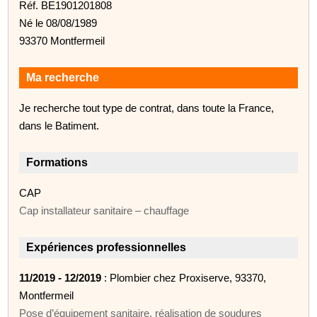
Réf. BE1901201808
Né le 08/08/1989
93370 Montfermeil
Ma recherche
Je recherche tout type de contrat, dans toute la France,
dans le Batiment.
Formations
CAP
Cap installateur sanitaire – chauffage
Expériences professionnelles
11/2019 - 12/2019
: Plombier chez Proxiserve, 93370,
Montfermeil
Pose d’équipement sanitaire, réalisation de soudures