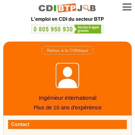
L'emploi en CDI du secteur BTP
Retour à la CVthèque
Ingénieur international
Plus de 10 ans d'expérience
Contact