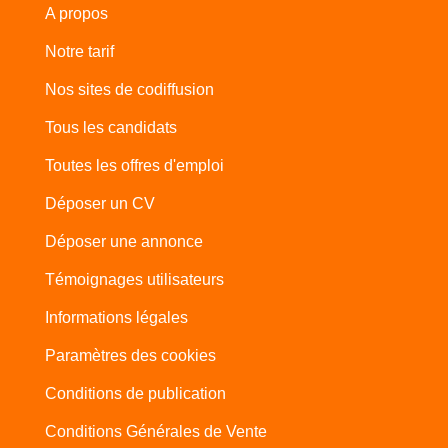
A propos
Notre tarif
Nos sites de codiffusion
Tous les candidats
Toutes les offres d'emploi
Déposer un CV
Déposer une annonce
Témoignages utilisateurs
Informations légales
Paramètres des cookies
Conditions de publication
Conditions Générales de Vente