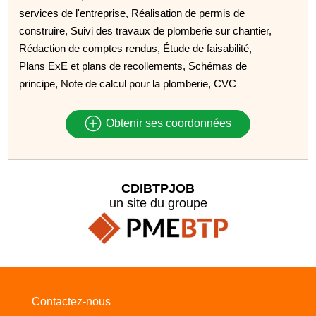
services de l'entreprise, Réalisation de permis de
construire, Suivi des travaux de plomberie sur chantier,
Rédaction de comptes rendus, Étude de faisabilité,
Plans ExE et plans de recollements, Schémas de
principe, Note de calcul pour la plomberie, CVC
Obtenir ses coordonnées
CDIBTPJOB
un site du groupe
Contactez-nous