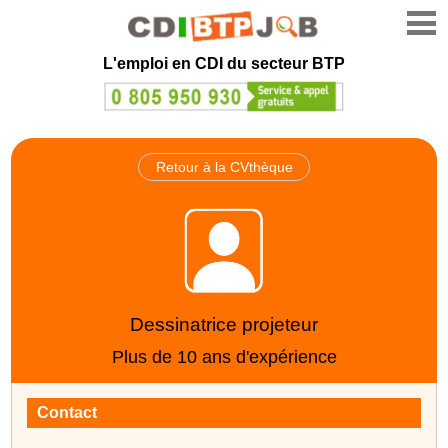
L'emploi en CDI du secteur BTP
Retour à la CVthèque
Dessinatrice projeteur
Plus de 10 ans d'expérience
Contact