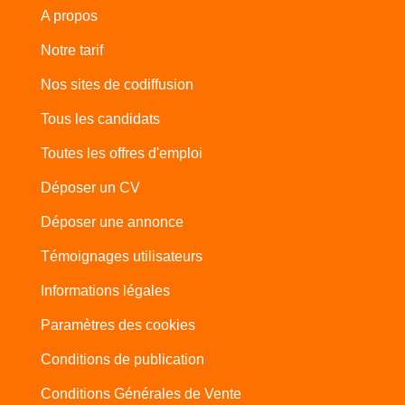
A propos
Notre tarif
Nos sites de codiffusion
Tous les candidats
Toutes les offres d'emploi
Déposer un CV
Déposer une annonce
Témoignages utilisateurs
Informations légales
Paramètres des cookies
Conditions de publication
Conditions Générales de Vente