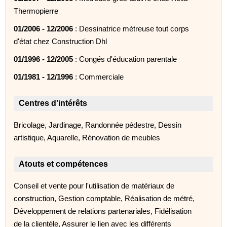
Thermopierre
01/2006 - 12/2006
: Dessinatrice métreuse tout corps
d'état chez Construction Dhl
01/1996 - 12/2005
: Congés d'éducation parentale
01/1981 - 12/1996
: Commerciale
Centres d'intérêts
Bricolage, Jardinage, Randonnée pédestre, Dessin
artistique, Aquarelle, Rénovation de meubles
Atouts et compétences
Conseil et vente pour l'utilisation de matériaux de
construction, Gestion comptable, Réalisation de métré,
Développement de relations partenariales, Fidélisation
de la clientèle, Assurer le lien avec les différents