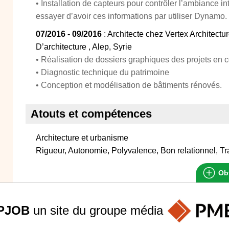
• Installation de capteurs pour contrôler l’ambiance in
essayer d’avoir ces informations par utiliser Dynamo.
07/2016 - 09/2016
: Architecte chez Vertex Architect
D’architecture , Alep, Syrie
• Réalisation de dossiers graphiques des projets en c
• Diagnostic technique du patrimoine
• Conception et modélisation de bâtiments rénovés.
Atouts et compétences
Architecture et urbanisme
Rigueur, Autonomie, Polyvalence, Bon relationnel, Tra
Obt
PJOB
un site du groupe
média