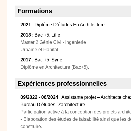
Formations
2021
: Diplôme D’études En Architecture
2018
: Bac +5, Lille
Master 2 Génie Civil- Ingénierie
Urbaine et Habitat
2017
: Bac +5, Syrie
Diplôme en Architecture (Bac+5).
Expériences professionnelles
09/2022 - 06/2024
: Assistante projet – Architecte che
Bureau D'études D'architecture
Participation active à la conception des projets archit
• Elaboration des études de faisabilité ainsi que les 
construire.