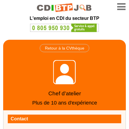
L'emploi en CDI du secteur BTP
Retour à la CVthèque
Chef d'atelier
Plus de 10 ans d'expérience
Contact