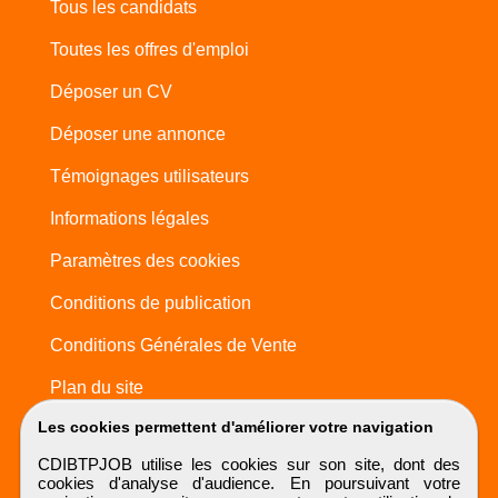
Tous les candidats
Toutes les offres d'emploi
Déposer un CV
Déposer une annonce
Témoignages utilisateurs
Informations légales
Paramètres des cookies
Conditions de publication
Conditions Générales de Vente
Plan du site
Les cookies permettent d'améliorer votre navigation
CDIBTPJOB utilise les cookies sur son site, dont des
cookies d'analyse d'audience. En poursuivant votre