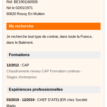
Réf. BE1901160928
Né le 02/01/1971
60620 Rosoy En Multien
Ma recherche
Je recherche tout type de contrat, dans toute la France,
dans le Batiment.
Formations
12/2012
: CAP
Chaudronnerie niveau CAP Formation continue -
Stages d’entreprise
Expériences professionnelles
03/2019 - 12/2019
: CHEF D’ATELIER chez Société
Marto