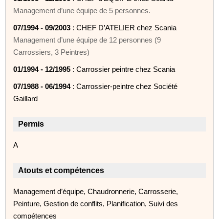
Management d’une équipe de 5 personnes.
07/1994 - 09/2003
: CHEF D’ATELIER chez Scania
Management d’une équipe de 12 personnes (9
Carrossiers, 3 Peintres)
01/1994 - 12/1995
: Carrossier peintre chez Scania
07/1988 - 06/1994
: Carrossier-peintre chez Société
Gaillard
Permis
A
Atouts et compétences
Management d’équipe, Chaudronnerie, Carrosserie,
Peinture, Gestion de conflits, Planification, Suivi des
compétences