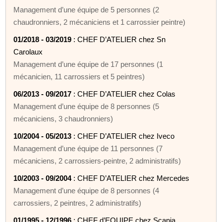
Management d’une équipe de 5 personnes (2
chaudronniers, 2 mécaniciens et 1 carrossier peintre)
01/2018 - 03/2019
: CHEF D’ATELIER chez Sn
Carolaux
Management d’une équipe de 17 personnes (1
mécanicien, 11 carrossiers et 5 peintres)
06/2013 - 09/2017
: CHEF D’ATELIER chez Colas
Management d’une équipe de 8 personnes (5
mécaniciens, 3 chaudronniers)
10/2004 - 05/2013
: CHEF D’ATELIER chez Iveco
Management d’une équipe de 11 personnes (7
mécaniciens, 2 carrossiers-peintre, 2 administratifs)
10/2003 - 09/2004
: CHEF D’ATELIER chez Mercedes
Management d’une équipe de 8 personnes (4
carrossiers, 2 peintres, 2 administratifs)
01/1995 - 12/1996
: CHEF d’EQUIPE chez Scania