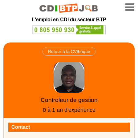
L'emploi en CDI du secteur BTP
Retour à la CVthèque
Controleur de gestion
0 à 1 an d'expérience
Contact