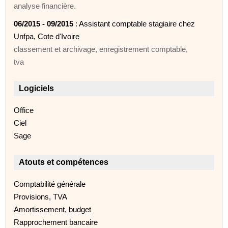
analyse financière.
06/2015 - 09/2015
: Assistant comptable stagiaire chez
Unfpa, Cote d'Ivoire
classement et archivage, enregistrement comptable,
tva
Logiciels
Office
Ciel
Sage
Atouts et compétences
Comptabilité générale
Provisions, TVA
Amortissement, budget
Rapprochement bancaire