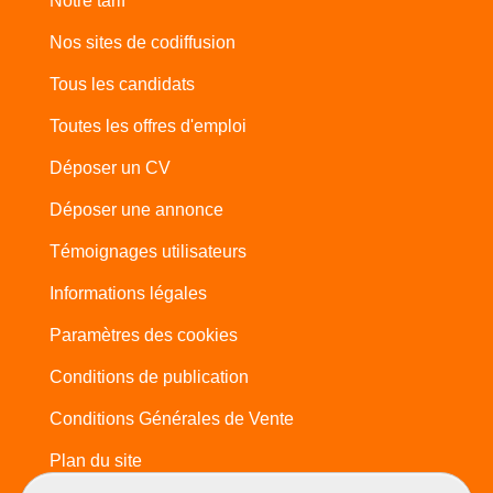
Notre tarif
Nos sites de codiffusion
Tous les candidats
Toutes les offres d'emploi
Déposer un CV
Déposer une annonce
Témoignages utilisateurs
Informations légales
Paramètres des cookies
Conditions de publication
Conditions Générales de Vente
Plan du site