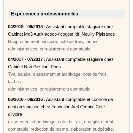
Expériences professionnelles
04/2018 - 06/2018
: Assistant comptable stagiaire chez
Cabinet Mc3 Audit-aceco-ficogest Idf, Neuilly Plaisance
Rapprochement bancaire, note de frais, taches
administratives, enregistrement comptable.
04/2017 - 07/2017
: Assistant comptable stagiaire chez
Cabinet Nari Gestion, Paris
Tva, salaire, classement et archivage, note de frais,
taches
administratives, enregistrement comptable
06/2016 - 08/2016
: Assistant comptable et contrôle de
gestion stagiaire chez Fondation Atef Omais, Cote
d'Ivoire
classement et archivage, note de frais, enregistrement
comptable, redaction de memo, elaboration budgétaire,