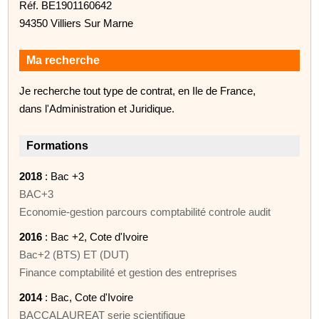
Réf. BE1901160642
94350 Villiers Sur Marne
Ma recherche
Je recherche tout type de contrat, en Ile de France,
dans l'Administration et Juridique.
Formations
2018
: Bac +3
BAC+3
Economie-gestion parcours comptabilité controle audit
2016
: Bac +2, Cote d'Ivoire
Bac+2 (BTS) ET (DUT)
Finance comptabilité et gestion des entreprises
2014
: Bac, Cote d'Ivoire
BACCALAUREAT serie scientifique