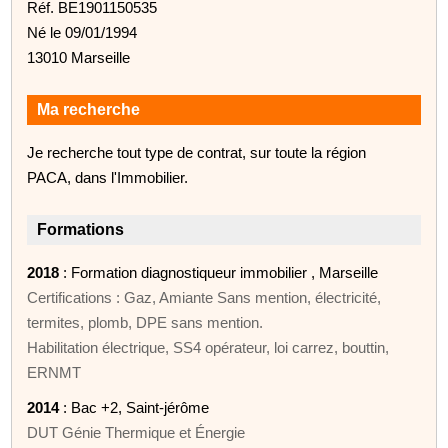
Réf. BE1901150535
Né le 09/01/1994
13010 Marseille
Ma recherche
Je recherche tout type de contrat, sur toute la région
PACA, dans l'Immobilier.
Formations
2018
: Formation diagnostiqueur immobilier , Marseille
Certifications : Gaz, Amiante Sans mention, électricité,
termites, plomb, DPE sans mention.
Habilitation électrique, SS4 opérateur, loi carrez, bouttin,
ERNMT
2014
: Bac +2, Saint-jérôme
DUT Génie Thermique et Énergie