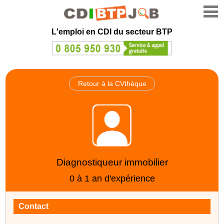
L'emploi en CDI du secteur BTP
Retour à la CVthèque
Diagnostiqueur immobilier
0 à 1 an d'expérience
Contact