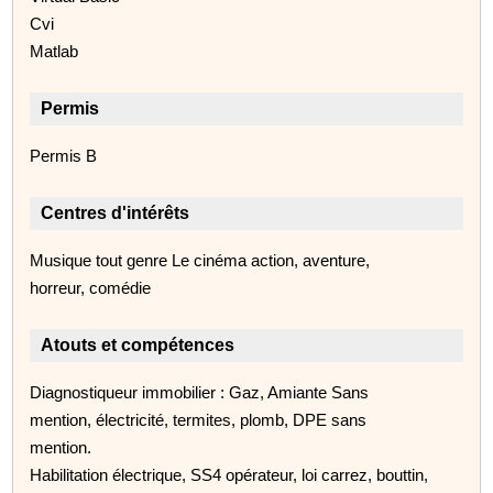
Cvi
Matlab
Permis
Permis B
Centres d'intérêts
Musique tout genre Le cinéma action, aventure,
horreur, comédie
Atouts et compétences
Diagnostiqueur immobilier : Gaz, Amiante Sans
mention, électricité, termites, plomb, DPE sans
mention.
Habilitation électrique, SS4 opérateur, loi carrez, bouttin,