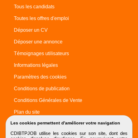
Tous les candidats
Toutes les offres d'emploi
Déposer un CV
Déposer une annonce
Témoignages utilisateurs
Informations légales
Paramètres des cookies
Conditions de publication
Conditions Générales de Vente
Plan du site
Les cookies permettent d'améliorer votre navigation
CDIBTPJOB utilise les cookies sur son site, dont des