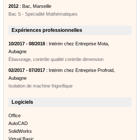
2012
: Bac, Marseille
Bac S - Spécialité Mathématiques
Expériences professionnelles
10/2017 - 08/2018
: Intérim chez Entreprise Mota,
Aubagne
Ébavurage, contrôle qualité contrôle dimension
02/2017 - 07/2017
: Intérim chez Entreprise Profroid,
Aubagne
Isolation de machine frigorifique
Logiciels
Office
AutoCAD
SolidWorks
Virtual Basic