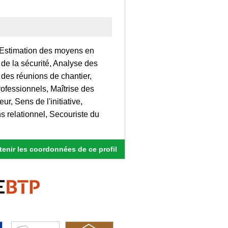
, Estimation des moyens en
de la sécurité, Analyse des
 des réunions de chantier,
rofessionnels, Maîtrise des
, Sens de l'initiative,
s relationnel, Secouriste du
enir les coordonnées de ce profil