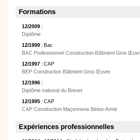
Formations
12/2009
:
Diplôme
12/1999
: Bac
BAC Professionnel Construction Bâtiment Gros Œuv
12/1997
: CAP
BEP Construction Bâtiment Gros Œuvre
12/1996
:
Diplôme national du Brevet
12/1995
: CAP
CAP Construction Maçonnerie Béton-Armé
Expériences professionnelles