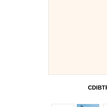
CDIBT