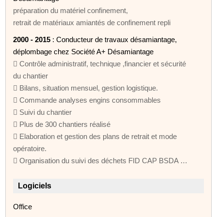
préparation du matériel confinement,
retrait de matériaux amiantés de confinement repli
2000 - 2015
: Conducteur de travaux désamiantage,
déplombage chez Société A+ Désamiantage
 Contrôle administratif, technique ,financier et sécurité
du chantier
 Bilans, situation mensuel, gestion logistique.
 Commande analyses engins consommables
 Suivi du chantier
 Plus de 300 chantiers réalisé
 Elaboration et gestion des plans de retrait et mode
opératoire.
 Organisation du suivi des déchets FID CAP BSDA …
Logiciels
Office