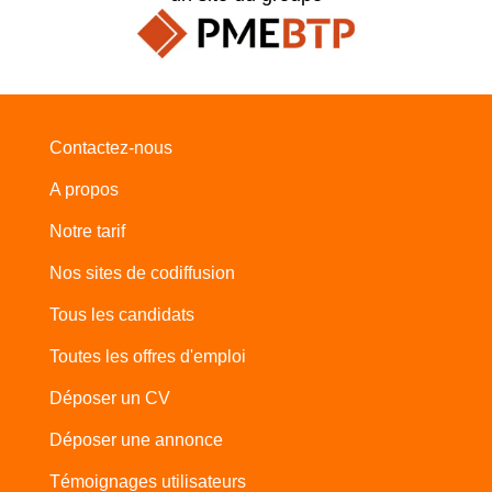
Contactez-nous
A propos
Notre tarif
Nos sites de codiffusion
Tous les candidats
Toutes les offres d'emploi
Déposer un CV
Déposer une annonce
Témoignages utilisateurs