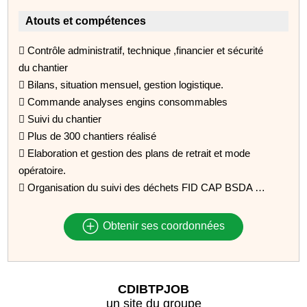
Atouts et compétences
 Contrôle administratif, technique ,financier et sécurité
du chantier
 Bilans, situation mensuel, gestion logistique.
 Commande analyses engins consommables
 Suivi du chantier
 Plus de 300 chantiers réalisé
 Elaboration et gestion des plans de retrait et mode
opératoire.
 Organisation du suivi des déchets FID CAP BSDA …
Obtenir ses coordonnées
CDIBTPJOB
un site du groupe