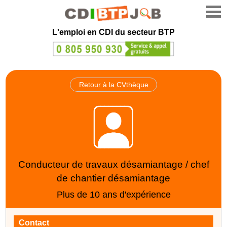
L'emploi en CDI du secteur BTP
Retour à la CVthèque
Conducteur de travaux désamiantage / chef
de chantier désamiantage
Plus de 10 ans d'expérience
Contact