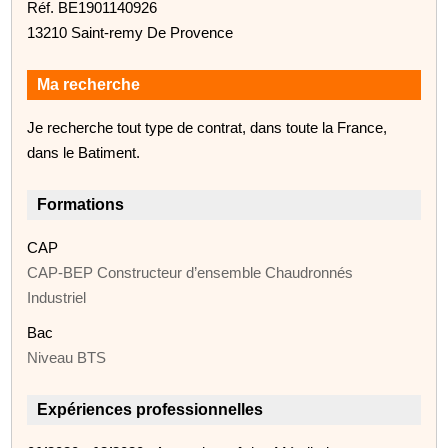
Réf. BE1901140926
13210 Saint-remy De Provence
Ma recherche
Je recherche tout type de contrat, dans toute la France,
dans le Batiment.
Formations
CAP
CAP-BEP Constructeur d’ensemble Chaudronnés
Industriel
Bac
Niveau BTS
Expériences professionnelles