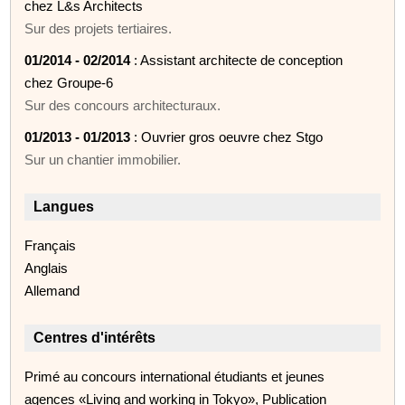
chez L&s Architects
Sur des projets tertiaires.
01/2014 - 02/2014
: Assistant architecte de conception
chez Groupe-6
Sur des concours architecturaux.
01/2013 - 01/2013
: Ouvrier gros oeuvre chez Stgo
Sur un chantier immobilier.
Langues
Français
Anglais
Allemand
Centres d'intérêts
Primé au concours international étudiants et jeunes
agences «Living and working in Tokyo», Publication