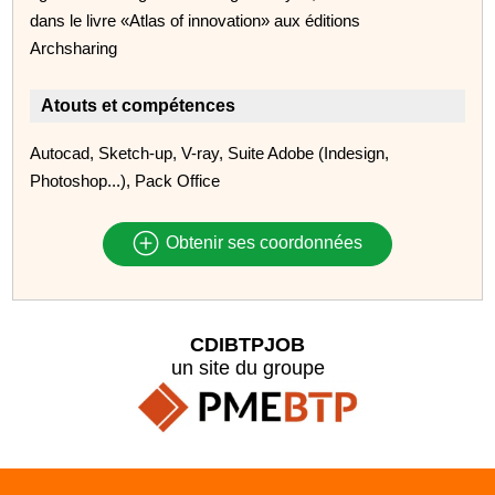
dans le livre «Atlas of innovation» aux éditions
Archsharing
Atouts et compétences
Autocad, Sketch-up, V-ray, Suite Adobe (Indesign,
Photoshop...), Pack Office
Obtenir ses coordonnées
CDIBTPJOB
un site du groupe