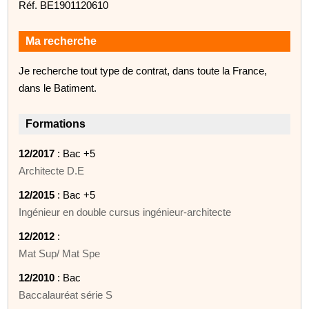
Réf. BE1901120610
Ma recherche
Je recherche tout type de contrat, dans toute la France,
dans le Batiment.
Formations
12/2017
: Bac +5
Architecte D.E
12/2015
: Bac +5
Ingénieur en double cursus ingénieur-architecte
12/2012
:
Mat Sup/ Mat Spe
12/2010
: Bac
Baccalauréat série S