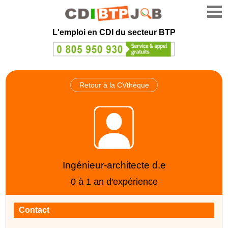
L'emploi en CDI du secteur BTP
Retour à la CVthèque
Ingénieur-architecte d.e
0 à 1 an d'expérience
Contact