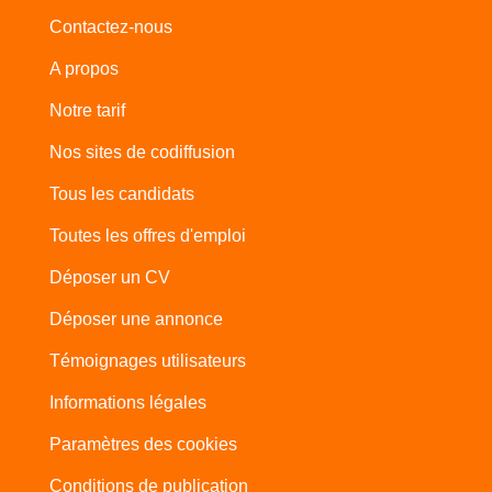
Contactez-nous
A propos
Notre tarif
Nos sites de codiffusion
Tous les candidats
Toutes les offres d'emploi
Déposer un CV
Déposer une annonce
Témoignages utilisateurs
Informations légales
Paramètres des cookies
Conditions de publication