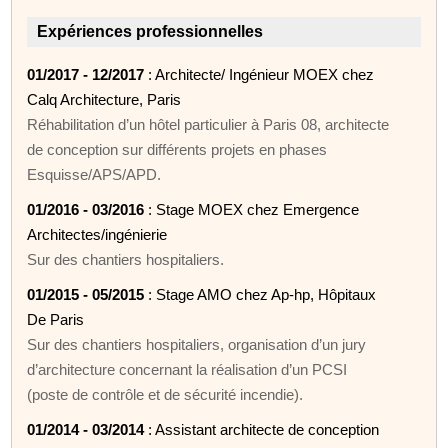
Expériences professionnelles
01/2017 - 12/2017
: Architecte/ Ingénieur MOEX chez
Calq Architecture, Paris
Réhabilitation d’un hôtel particulier à Paris 08, architecte
de conception sur différents projets en phases
Esquisse/APS/APD.
01/2016 - 03/2016
: Stage MOEX chez Emergence
Architectes/ingénierie
Sur des chantiers hospitaliers.
01/2015 - 05/2015
: Stage AMO chez Ap-hp, Hôpitaux
De Paris
Sur des chantiers hospitaliers, organisation d’un jury
d’architecture concernant la réalisation d’un PCSI
(poste de contrôle et de sécurité incendie).
01/2014 - 03/2014
: Assistant architecte de conception