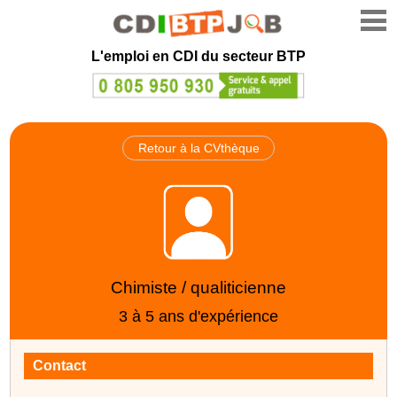
L'emploi en CDI du secteur BTP
Retour à la CVthèque
Chimiste / qualiticienne
3 à 5 ans d'expérience
Contact