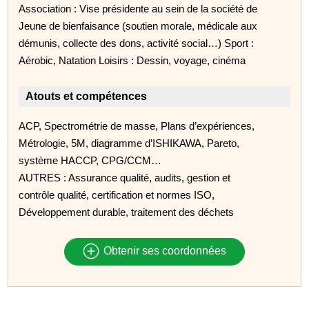
Association : Vise présidente au sein de la société de
Jeune de bienfaisance (soutien morale, médicale aux
démunis, collecte des dons, activité social…) Sport :
Aérobic, Natation Loisirs : Dessin, voyage, cinéma
Atouts et compétences
ACP, Spectrométrie de masse, Plans d’expériences,
Métrologie, 5M, diagramme d’ISHIKAWA, Pareto,
système HACCP, CPG/CCM…
AUTRES : Assurance qualité, audits, gestion et
contrôle qualité, certification et normes ISO,
Développement durable, traitement des déchets
Obtenir ses coordonnées