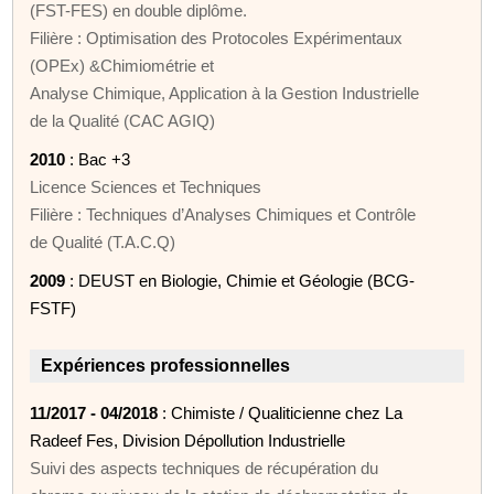
(FST-FES) en double diplôme.
Filière : Optimisation des Protocoles Expérimentaux
(OPEx) &Chimiométrie et
Analyse Chimique, Application à la Gestion Industrielle
de la Qualité (CAC AGIQ)
2010
: Bac +3
Licence Sciences et Techniques
Filière : Techniques d’Analyses Chimiques et Contrôle
de Qualité (T.A.C.Q)
2009
: DEUST en Biologie, Chimie et Géologie (BCG-
FSTF)
Expériences professionnelles
11/2017 - 04/2018
: Chimiste / Qualiticienne chez La
Radeef Fes, Division Dépollution Industrielle
Suivi des aspects techniques de récupération du