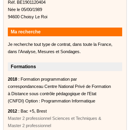
Réf. BE1901120404
Née le 05/00/1989
94600 Choisy Le Roi
Ma recherche
Je recherche tout type de contrat, dans toute la France,
dans l'Analyse, Mesures et Sondages.
Formations
2018
: Formation programmation par
correspondanceau Centre National Privé de Formation
à Distance sous contrôle pédagogique de l’Etat
(CNFDI) Option : Programmation Informatique
2012
: Bac +5, Brest
Master 2 professionnel Sciences et Techniques &
Master 2 professionnel