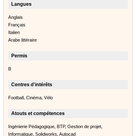
Langues
Anglais
Français
Italien
Arabe littéraire
Permis
B
Centres d'intérêts
Football, Cinéma, Vélo
Atouts et compétences
Ingénierie Pédagogique, BTP, Gestion de projet,
Informatique, Solidworks, Autocad