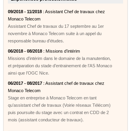
09/2018 - 11/2018
: Assistant Chef de travaux chez
Monaco Telecom
Assistant Chef de travaux du 17 septembre au 1er
novembre à Monaco Telecom suite à un appel du
responsable bureau d’études.
06/2018 - 08/2018
: Missions d’intérim
Missions d’intérim dans le domaine de la manutention,
et préparation du stade d’entrainement de l’AS Monaco
ainsi que l’OGC Nice.
06/2017 - 08/2017
: Assistant chef de travaux chez
Monaco Telecom
Stage en entreprise à Monaco Telecom en tant
qu’assistant chef de travaux (Voirie réseaux Télécom)
puis poursuite du stage avec un contrat en CDD de 2
mois (assistant conducteur de travaux).