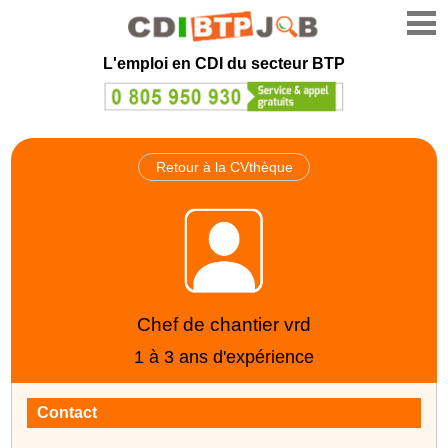
L'emploi en CDI du secteur BTP
Retour à la CVthèque
Chef de chantier vrd
1 à 3 ans d'expérience
Contact