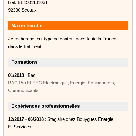
Réf. BE1901101031
92330 Sceaux
Ma recherche
Je recherche tout type de contrat, dans toute la France,
dans le Batiment.
Formations
01/2018
: Bac
BAC Pro ELEEC Electronique, Energie, Equipements,
Communicants.
Expériences professionnelles
12/2017 - 06/2018
: Stagiaire chez Bouygues Energie
Et Services