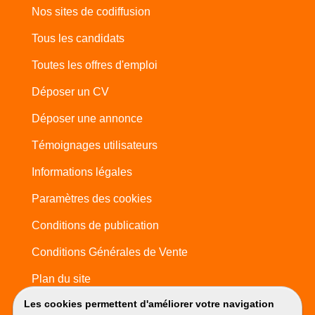
Nos sites de codiffusion
Tous les candidats
Toutes les offres d'emploi
Déposer un CV
Déposer une annonce
Témoignages utilisateurs
Informations légales
Paramètres des cookies
Conditions de publication
Conditions Générales de Vente
Plan du site
Les cookies permettent d'améliorer votre navigation