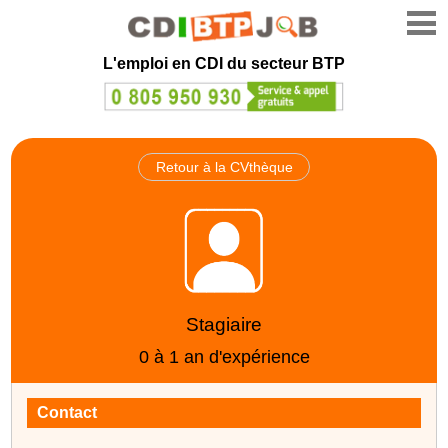
L'emploi en CDI du secteur BTP
Retour à la CVthèque
Stagiaire
0 à 1 an d'expérience
Contact