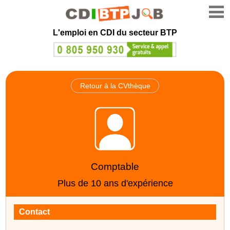
L'emploi en CDI du secteur BTP
Retour à la CVthèque
Comptable
Plus de 10 ans d'expérience
Contact