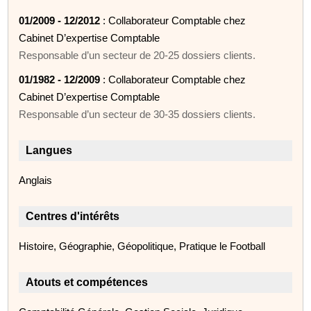
01/2009 - 12/2012
: Collaborateur Comptable chez
Cabinet D’expertise Comptable
Responsable d’un secteur de 20-25 dossiers clients.
01/1982 - 12/2009
: Collaborateur Comptable chez
Cabinet D’expertise Comptable
Responsable d’un secteur de 30-35 dossiers clients.
Langues
Anglais
Centres d'intérêts
Histoire, Géographie, Géopolitique, Pratique le Football
Atouts et compétences