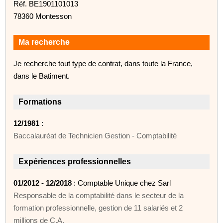
Réf. BE1901101013
78360 Montesson
Ma recherche
Je recherche tout type de contrat, dans toute la France,
dans le Batiment.
Formations
12/1981
:
Baccalauréat de Technicien Gestion - Comptabilité
Expériences professionnelles
01/2012 - 12/2018
: Comptable Unique chez Sarl
Responsable de la comptabilité dans le secteur de la
formation professionnelle, gestion de 11 salariés et 2
millions de C.A.