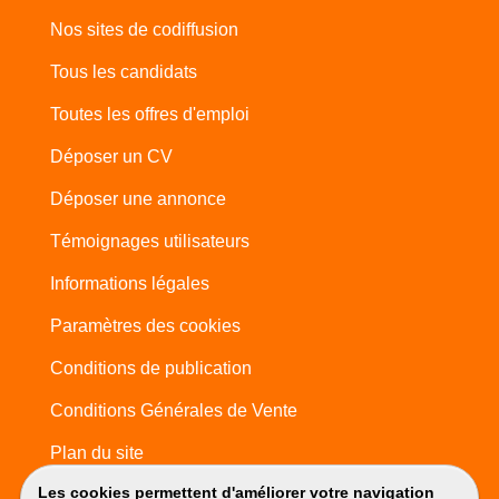
Nos sites de codiffusion
Tous les candidats
Toutes les offres d'emploi
Déposer un CV
Déposer une annonce
Témoignages utilisateurs
Informations légales
Paramètres des cookies
Conditions de publication
Conditions Générales de Vente
Plan du site
Les cookies permettent d'améliorer votre navigation