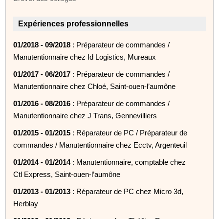
Expériences professionnelles
01/2018 - 09/2018
: Préparateur de commandes /
Manutentionnaire chez Id Logistics, Mureaux
01/2017 - 06/2017
: Préparateur de commandes /
Manutentionnaire chez Chloé, Saint-ouen-l’aumône
01/2016 - 08/2016
: Préparateur de commandes /
Manutentionnaire chez J Trans, Gennevilliers
01/2015 - 01/2015
: Réparateur de PC / Préparateur de
commandes / Manutentionnaire chez Ecctv, Argenteuil
01/2014 - 01/2014
: Manutentionnaire, comptable chez
Ctl Express, Saint-ouen-l’aumône
01/2013 - 01/2013
: Réparateur de PC chez Micro 3d,
Herblay