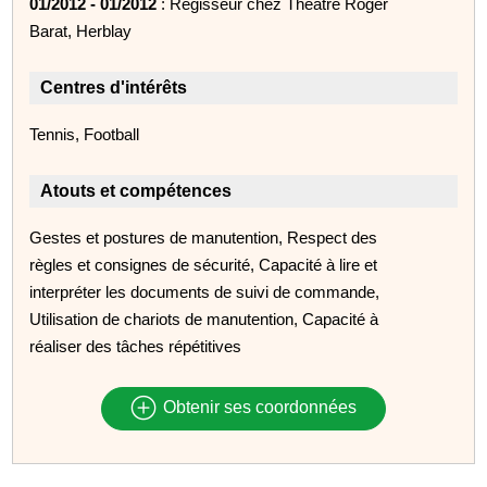
01/2012 - 01/2012
: Régisseur chez Théâtre Roger
Barat, Herblay
Centres d'intérêts
Tennis, Football
Atouts et compétences
Gestes et postures de manutention, Respect des
règles et consignes de sécurité, Capacité à lire et
interpréter les documents de suivi de commande,
Utilisation de chariots de manutention, Capacité à
réaliser des tâches répétitives
Obtenir ses coordonnées