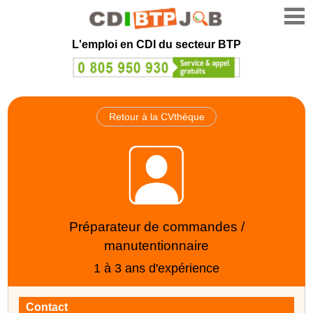
L'emploi en CDI du secteur BTP
Retour à la CVthèque
Préparateur de commandes /
manutentionnaire
1 à 3 ans d'expérience
Contact