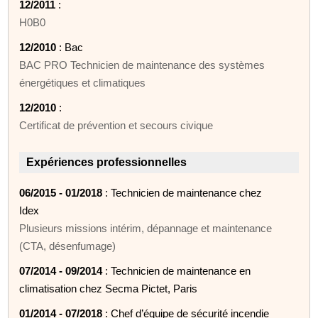
12/2011
:
H0B0
12/2010
: Bac
BAC PRO Technicien de maintenance des systèmes
énergétiques et climatiques
12/2010
:
Certificat de prévention et secours civique
Expériences professionnelles
06/2015 - 01/2018
: Technicien de maintenance chez
Idex
Plusieurs missions intérim, dépannage et maintenance
(CTA, désenfumage)
07/2014 - 09/2014
: Technicien de maintenance en
climatisation chez Secma Pictet, Paris
01/2014 - 07/2018
: Chef d’équipe de sécurité incendie