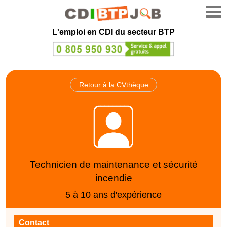
L'emploi en CDI du secteur BTP
Retour à la CVthèque
Technicien de maintenance et sécurité
incendie
5 à 10 ans d'expérience
Contact