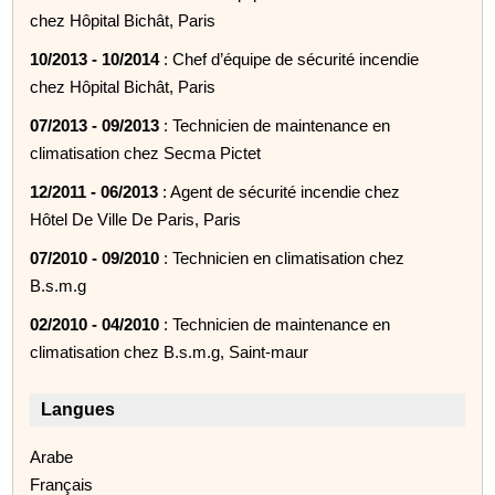
chez Hôpital Bichât, Paris
10/2013 - 10/2014
: Chef d’équipe de sécurité incendie
chez Hôpital Bichât, Paris
07/2013 - 09/2013
: Technicien de maintenance en
climatisation chez Secma Pictet
12/2011 - 06/2013
: Agent de sécurité incendie chez
Hôtel De Ville De Paris, Paris
07/2010 - 09/2010
: Technicien en climatisation chez
B.s.m.g
02/2010 - 04/2010
: Technicien de maintenance en
climatisation chez B.s.m.g, Saint-maur
Langues
Arabe
Français