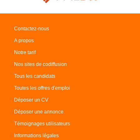
Contactez-nous
A propos
Notre tarif
Nos sites de codiffusion
Tous les candidats
Toutes les offres d'emploi
Déposer un CV
Déposer une annonce
Témoignages utilisateurs
Informations légales