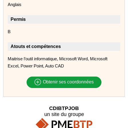
Anglais
Permis
B
Atouts et compétences
Maitrise l’outil informatique, Microsoft Word, Microsoft
Excel, Power Point, Auto CAD
Obtenir ses coordonnées
CDIBTPJOB
un site du groupe