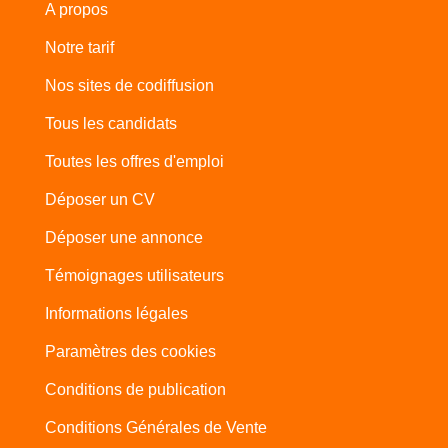
A propos
Notre tarif
Nos sites de codiffusion
Tous les candidats
Toutes les offres d'emploi
Déposer un CV
Déposer une annonce
Témoignages utilisateurs
Informations légales
Paramètres des cookies
Conditions de publication
Conditions Générales de Vente