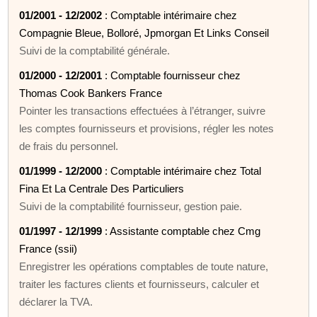
01/2001 - 12/2002
: Comptable intérimaire chez
Compagnie Bleue, Bolloré, Jpmorgan Et Links Conseil
Suivi de la comptabilité générale.
01/2000 - 12/2001
: Comptable fournisseur chez
Thomas Cook Bankers France
Pointer les transactions effectuées à l’étranger, suivre
les comptes fournisseurs et provisions, régler les notes
de frais du personnel.
01/1999 - 12/2000
: Comptable intérimaire chez Total
Fina Et La Centrale Des Particuliers
Suivi de la comptabilité fournisseur, gestion paie.
01/1997 - 12/1999
: Assistante comptable chez Cmg
France (ssii)
Enregistrer les opérations comptables de toute nature,
traiter les factures clients et fournisseurs, calculer et
déclarer la TVA.