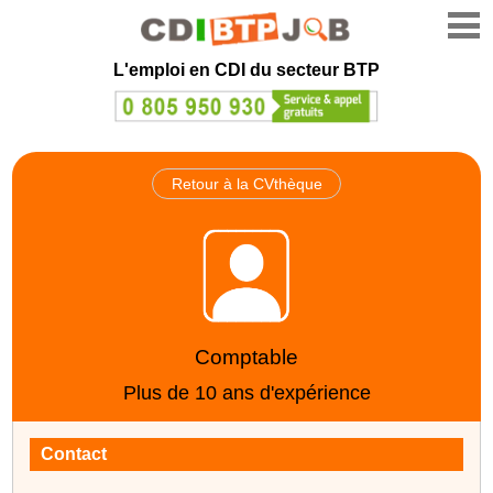
L'emploi en CDI du secteur BTP
Retour à la CVthèque
Comptable
Plus de 10 ans d'expérience
Contact