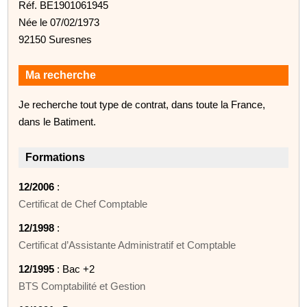
Réf. BE1901061945
Née le 07/02/1973
92150 Suresnes
Ma recherche
Je recherche tout type de contrat, dans toute la France,
dans le Batiment.
Formations
12/2006
:
Certificat de Chef Comptable
12/1998
:
Certificat d’Assistante Administratif et Comptable
12/1995
: Bac +2
BTS Comptabilité et Gestion