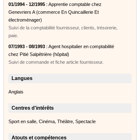
01/1994 - 12/1995
: Apprentie comptable chez
Genevriers A (commerce En Quincaillerie Et
électroménager)
Suivi de la comptabilité fournisseur, clients, trésorerie,
paie.
07/1993 - 08/1993
: Agent hospitalier en comptabilité
chez Pitié Salpêtrière (hôpital)
Suivi de commande et fiche article fournisseur.
Langues
Anglais
Centres d'intérêts
Sport en salle, Cinéma, Théâtre, Spectacle
Atouts et compétences