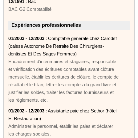
12/1991
: Bac
BAC G2 Comptabilité
Expériences professionnelles
01/2003 - 12/2003
: Comptable générale chez Carcdsf
(caisse Autonome De Retraite Des Chirurgiens-
dentistes Et Des Sages Femmes)
Encadrement d’intérimaires et stagiaires, responsable
et vérification des écritures comptables avant clôture
mensuelle, établir les écritures de clôture, le compte de
résultat et le bilan, lettrer les comptes du grand livre et
justifier les soldes, traiter les factures fournisseurs et
les règlements, etc.
01/2002 - 12/2003
: Assistante paie chez Sethor (hôtel
Et Restauration)
Administrer le personnel, établir les paies et déclarer
les charges sociales.