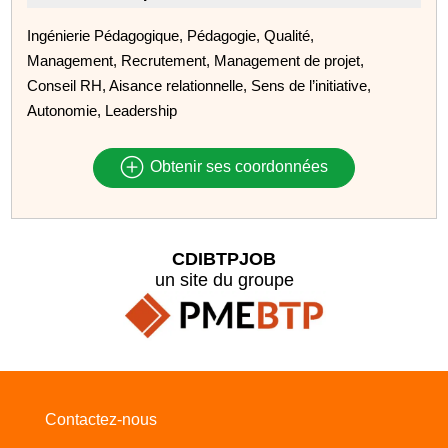
Ingénierie Pédagogique, Pédagogie, Qualité,
Management, Recrutement, Management de projet,
Conseil RH, Aisance relationnelle, Sens de l’initiative,
Autonomie, Leadership
Obtenir ses coordonnées
CDIBTPJOB
un site du groupe
Contactez-nous