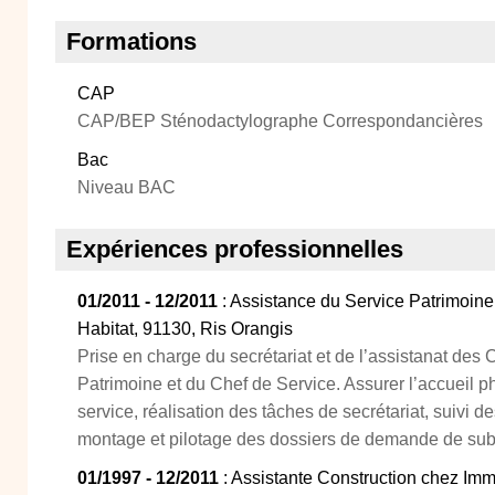
Formations
CAP
CAP/BEP Sténodactylographe Correspondancières
Bac
Niveau BAC
Expériences professionnelles
01/2011 - 12/2011
: Assistance du Service Patrimoin
Habitat, 91130, Ris Orangis
Prise en charge du secrétariat et de l’assistanat des
Patrimoine et du Chef de Service. Assurer l’accueil 
service, réalisation des tâches de secrétariat, suivi de
montage et pilotage des dossiers de demande de sub
01/1997 - 12/2011
: Assistante Construction chez Im