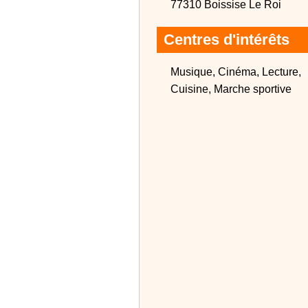
77310 Boissise Le Roi
Centres d'intérêts
Musique, Cinéma, Lecture,
Cuisine, Marche sportive