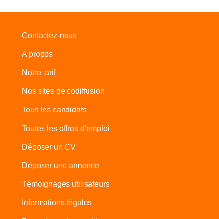
Contactez-nous
A propos
Notre tarif
Nos sites de codiffusion
Tous les candidats
Toutes les offres d'emploi
Déposer un CV
Déposer une annonce
Témoignages utilisateurs
Informations légales