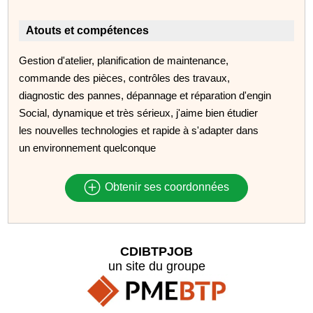
Atouts et compétences
Gestion d'atelier, planification de maintenance,
commande des pièces, contrôles des travaux,
diagnostic des pannes, dépannage et réparation d'engin
Social, dynamique et très sérieux, j'aime bien étudier
les nouvelles technologies et rapide à s'adapter dans
un environnement quelconque
Obtenir ses coordonnées
CDIBTPJOB
un site du groupe