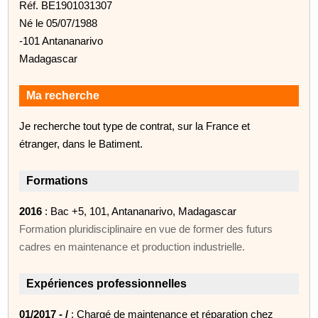
Réf. BE1901031307
Né le 05/07/1988
-101 Antananarivo
Madagascar
Ma recherche
Je recherche tout type de contrat, sur la France et
étranger, dans le Batiment.
Formations
2016
: Bac +5, 101, Antananarivo, Madagascar
Formation pluridisciplinaire en vue de former des futurs
cadres en maintenance et production industrielle.
Expériences professionnelles
01/2017 - /
: Chargé de maintenance et réparation chez