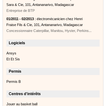
Sara & Cie, 101, Antananarivo, Madagascar
Entreprise de BTP
01/2011 - 02/2013
: électromécanicien chez Henri
Fraise Fils & Cie, 101, Antananarivo, Madagascar
Concessionnaire Caterpillar, Manitou, Hyster, Perkins...
Logiciels
Ansys
Et Et Sis
Permis
Permis B
Centres d'intérêts
Jouer au basket ball