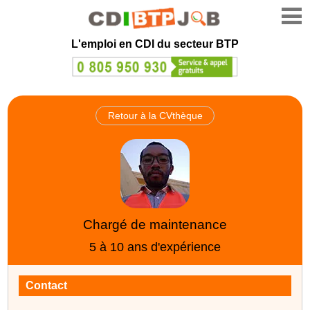
L'emploi en CDI du secteur BTP
Retour à la CVthèque
Chargé de maintenance
5 à 10 ans d'expérience
Contact