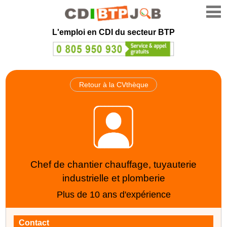
L'emploi en CDI du secteur BTP
Retour à la CVthèque
Chef de chantier chauffage, tuyauterie
industrielle et plomberie
Plus de 10 ans d'expérience
Contact