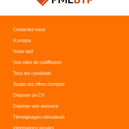
Contactez-nous
A propos
Notre tarif
Nos sites de codiffusion
Tous les candidats
Toutes les offres d'emploi
Déposer un CV
Déposer une annonce
Témoignages utilisateurs
Informations légales