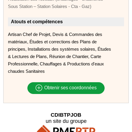
Sous Station – Station Solaires - Cta - Gaz)
Atouts et compétences
Artisan Chef de Projet, Devis & Commandes des
matériaux, Études et corrections des Plans de
principes, Installations des systèmes solaires, Études
& Lectures de Plans, Réunion de Chantier, Carte
Professionnelle, Chauffages & Productions d'eaux
chaudes Sanitaires
Obtenir ses coordonnées
CDIBTPJOB
un site du groupe