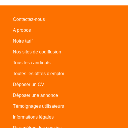
Contactez-nous
A propos
Notre tarif
Nos sites de codiffusion
Tous les candidats
Toutes les offres d'emploi
Déposer un CV
Déposer une annonce
Témoignages utilisateurs
Informations légales
Paramètres des cookies