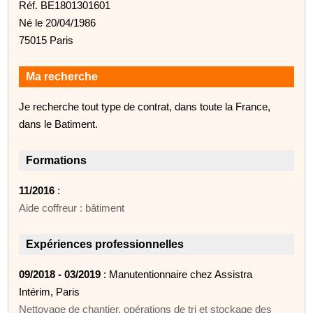
Réf. BE1801301601
Né le 20/04/1986
75015 Paris
Ma recherche
Je recherche tout type de contrat, dans toute la France,
dans le Batiment.
Formations
11/2016
:
Aide coffreur : bâtiment
Expériences professionnelles
09/2018 - 03/2019
: Manutentionnaire chez Assistra
Intérim, Paris
Nettoyage de chantier, opérations de tri et stockage des