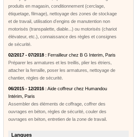
produits en magasin, conditionnement (cerclage,
étiquetage, filmage), nettoyage des zones de stockage
et de travail, utilisation d'engins de manutention non
motorisés (transpalette, diable...) ou motorisés (chariot
élévateur, etc.), connaissance des règles et consignes
de sécurité.
02/2017 - 07/2018
: Ferrailleur chez B G Interim, Paris
Préparer les armatures et les treillis, plier les étriers,
attacher la ferraille, poser les armatures, nettoyage de
chantier, règles de sécurité.
06/2015 - 12/2016
: Aide coffreur chez Humandou
Intérim, Paris
Assembler des éléments de coffrage, coffrer des
ouvrages en béton, règles de sécurité, couler des
ouvrages en béton, entretien de la zone de travail.
Langues