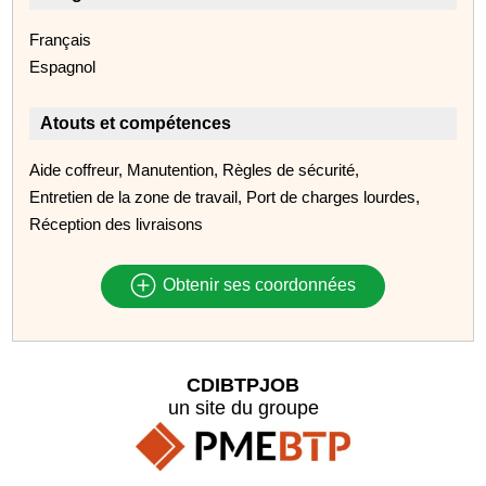
Français
Espagnol
Atouts et compétences
Aide coffreur, Manutention, Règles de sécurité,
Entretien de la zone de travail, Port de charges lourdes,
Réception des livraisons
Obtenir ses coordonnées
CDIBTPJOB
un site du groupe