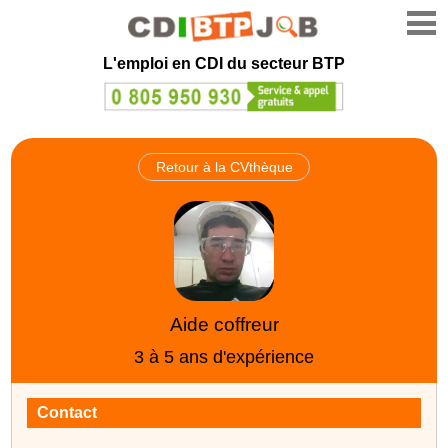
L'emploi en CDI du secteur BTP
Retour à la CVthèque
Aide coffreur
3 à 5 ans d'expérience
Contact