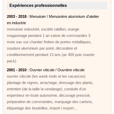
Expériences professionnelles
2003 - 2018
: Menuisier / Menuisière aluminium d'atelier
en industrie
menuisier industriel, société rabillon, orange
magasinage pendant 1 an saisie de commandes 3
mois sav sur chantier finition de portes métalliques,
soudure aluminium par point, décoration et
conditionnement pendant 13 ans (as 400 puis master
pack)
2001 - 2010
: Ouvrier viticole / Ouvrière viticole
ouvrier viticole (les week ends et les vacances)
plantage de vignes, arrachage, dressage des plants,
entretien (de la taille la vendange), conduite d'un
enjambeur en toute autonomie, décuvage pressoir,
préparation de commandes, marquage des cartons,
étiquetage des bouteilles, import / export…