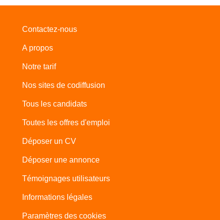
Contactez-nous
A propos
Notre tarif
Nos sites de codiffusion
Tous les candidats
Toutes les offres d'emploi
Déposer un CV
Déposer une annonce
Témoignages utilisateurs
Informations légales
Paramètres des cookies