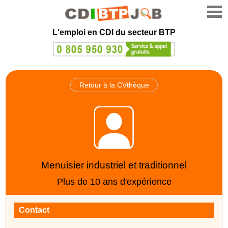
L'emploi en CDI du secteur BTP
Retour à la CVthèque
Menuisier industriel et traditionnel
Plus de 10 ans d'expérience
Contact