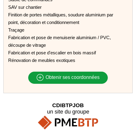
SAV sur chantier
Finition de portes métalliques, soudure aluminium par
point, décoration et conditionnement
Traçage
Fabrication et pose de menuiserie aluminium / PVC,
découpe de vitrage
Fabrication et pose d'escalier en bois massif
Rénovation de meubles exotiques
Obtenir ses coordonnées
CDIBTPJOB
un site du groupe