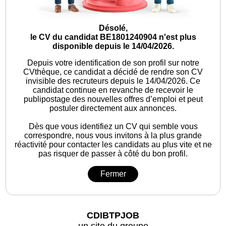
Désolé,
le CV du candidat BE1801240904 n'est plus
disponible depuis le 14/04/2026.
Depuis votre identification de son profil sur notre
CVthèque, ce candidat a décidé de rendre son CV
invisible des recruteurs depuis le 14/04/2026. Ce
candidat continue en revanche de recevoir le
publipostage des nouvelles offres d’emploi et peut
postuler directement aux annonces.
Dès que vous identifiez un CV qui semble vous
correspondre, nous vous invitons à la plus grande
réactivité pour contacter les candidats au plus vite et ne
pas risquer de passer à côté du bon profil.
Fermer
CDIBTPJOB
un site du groupe