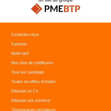
Contactez-nous
A propos
Notre tarif
Nos sites de codiffusion
Tous les candidats
Toutes les offres d'emploi
Déposer un CV
Déposer une annonce
Témoignages utilisateurs