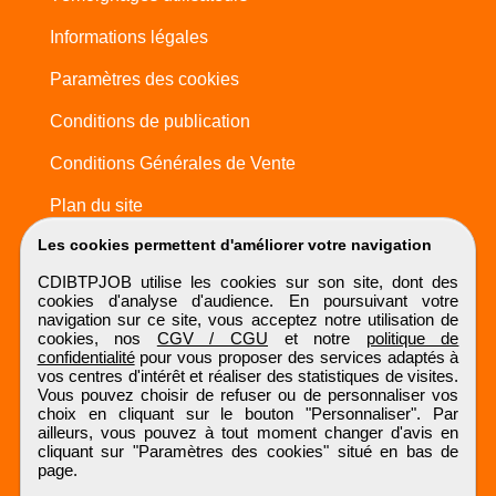
Informations légales
Paramètres des cookies
Conditions de publication
Conditions Générales de Vente
Plan du site
Les cookies permettent d'améliorer votre navigation
CDIBTPJOB utilise les cookies sur son site, dont des
cookies d'analyse d'audience. En poursuivant votre
navigation sur ce site, vous acceptez notre utilisation de
cookies, nos
CGV / CGU
et notre
politique de
confidentialité
pour vous proposer des services adaptés à
vos centres d'intérêt et réaliser des statistiques de visites.
Vous pouvez choisir de refuser ou de personnaliser vos
choix en cliquant sur le bouton "Personnaliser". Par
ailleurs, vous pouvez à tout moment changer d'avis en
cliquant sur "Paramètres des cookies" situé en bas de
page.