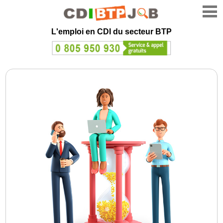
L'emploi en CDI du secteur BTP