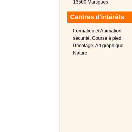
13500 Martigues
Centres d'intérêts
Formation et Animation
sécurité, Course à pied,
Bricolage, Art graphique,
Nature