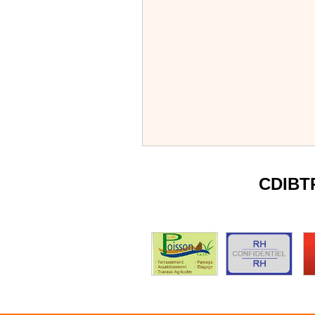
CDIBT