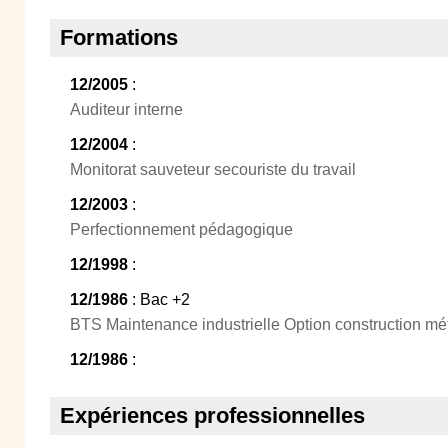
Formations
12/2005
:
Auditeur interne
12/2004
:
Monitorat sauveteur secouriste du travail
12/2003
:
Perfectionnement pédagogique
12/1998
:
12/1986
: Bac +2
BTS Maintenance industrielle Option construction mé
12/1986
:
Expériences professionnelles