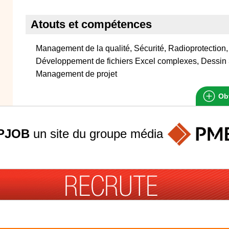
Atouts et compétences
Management de la qualité, Sécurité, Radioprotection,
Développement de fichiers Excel complexes, Dessin
Management de projet
Obt
PJOB
un site du groupe
média