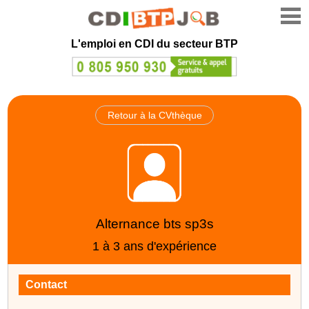
L'emploi en CDI du secteur BTP
Retour à la CVthèque
Alternance bts sp3s
1 à 3 ans d'expérience
Contact