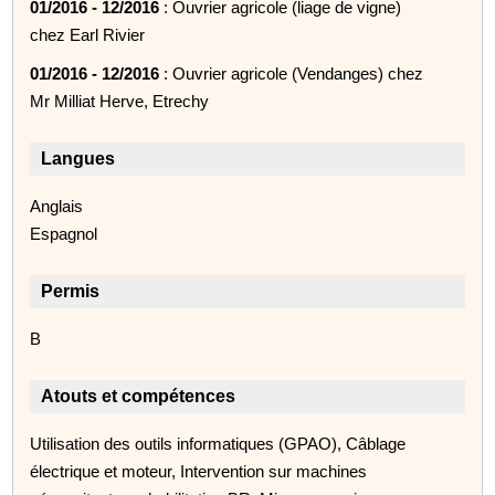
01/2016 - 12/2016
: Ouvrier agricole (liage de vigne)
chez Earl Rivier
01/2016 - 12/2016
: Ouvrier agricole (Vendanges) chez
Mr Milliat Herve, Etrechy
Langues
Anglais
Espagnol
Permis
B
Atouts et compétences
Utilisation des outils informatiques (GPAO), Câblage
électrique et moteur, Intervention sur machines