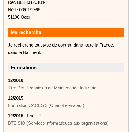
Réf. BE1801201044
Né le 00/01/1995
51190 Oger
Ma recherche
Je recherche tout type de contrat, dans toute la France,
dans le Batiment.
Formations
12/2016
:
Titre Pro. Technicien de Maintenance Industriel
12/2015
:
Formation CACES 3 (Chariot élévateur)
12/2015
: Bac +2
BTS SIO (Services informatiques aux organisations)