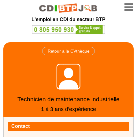
L'emploi en CDI du secteur BTP
Retour à la CVthèque
Technicien de maintenance industrielle
1 à 3 ans d'expérience
Contact