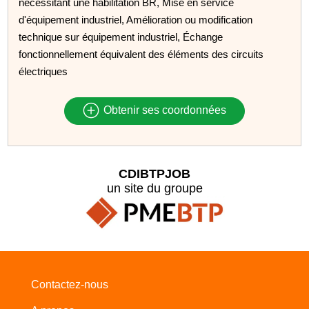
nécessitant une habilitation BR, Mise en service
d'équipement industriel, Amélioration ou modification
technique sur équipement industriel, Échange
fonctionnellement équivalent des éléments des circuits
électriques
Obtenir ses coordonnées
CDIBTPJOB
un site du groupe
Contactez-nous