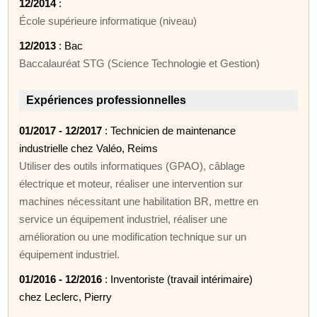
12/2014
:
École supérieure informatique (niveau)
12/2013
: Bac
Baccalauréat STG (Science Technologie et Gestion)
Expériences professionnelles
01/2017 - 12/2017
: Technicien de maintenance
industrielle chez Valéo, Reims
Utiliser des outils informatiques (GPAO), câblage
électrique et moteur, réaliser une intervention sur
machines nécessitant une habilitation BR, mettre en
service un équipement industriel, réaliser une
amélioration ou une modification technique sur un
équipement industriel.
01/2016 - 12/2016
: Inventoriste (travail intérimaire)
chez Leclerc, Pierry