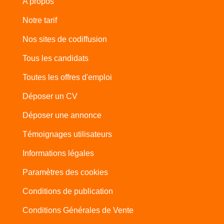
A propos
Notre tarif
Nos sites de codiffusion
Tous les candidats
Toutes les offres d'emploi
Déposer un CV
Déposer une annonce
Témoignages utilisateurs
Informations légales
Paramètres des cookies
Conditions de publication
Conditions Générales de Vente