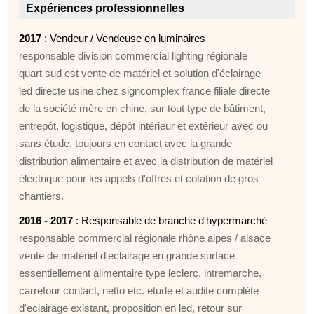
Expériences professionnelles
2017
: Vendeur / Vendeuse en luminaires
responsable division commercial lighting régionale
quart sud est vente de matériel et solution d'éclairage
led directe usine chez signcomplex france filiale directe
de la société mère en chine, sur tout type de bâtiment,
entrepôt, logistique, dépôt intérieur et extérieur avec ou
sans étude. toujours en contact avec la grande
distribution alimentaire et avec la distribution de matériel
électrique pour les appels d'offres et cotation de gros
chantiers.
2016 - 2017
: Responsable de branche d'hypermarché
responsable commercial régionale rhône alpes / alsace
vente de matériel d'eclairage en grande surface
essentiellement alimentaire type leclerc, intremarche,
carrefour contact, netto etc. etude et audite complète
d'eclairage existant, proposition en led, retour sur