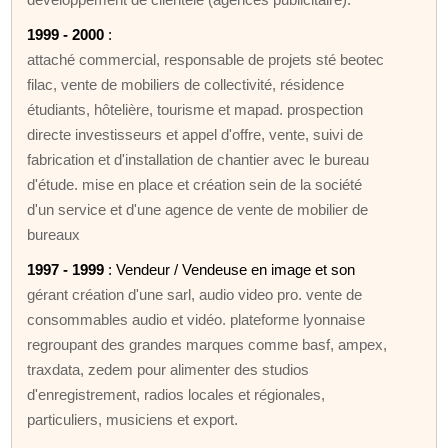
1999 - 2000
:
attaché commercial, responsable de projets sté beotec
filac, vente de mobiliers de collectivité, résidence
étudiants, hôtelière, tourisme et mapad. prospection
directe investisseurs et appel d'offre, vente, suivi de
fabrication et d'installation de chantier avec le bureau
d'étude. mise en place et création sein de la société
d'un service et d'une agence de vente de mobilier de
bureaux
1997 - 1999
: Vendeur / Vendeuse en image et son
gérant création d'une sarl, audio video pro. vente de
consommables audio et vidéo. plateforme lyonnaise
regroupant des grandes marques comme basf, ampex,
traxdata, zedem pour alimenter des studios
d'enregistrement, radios locales et régionales,
particuliers, musiciens et export.