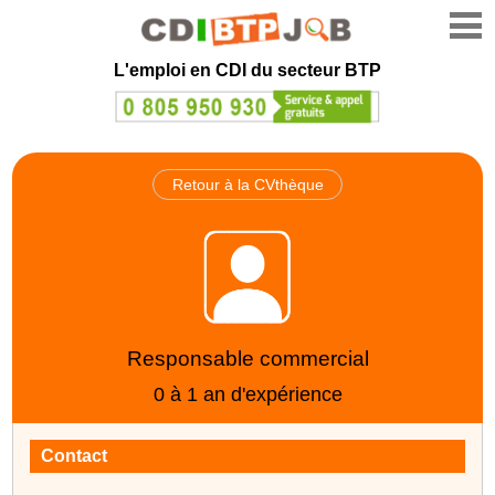
L'emploi en CDI du secteur BTP
Retour à la CVthèque
Responsable commercial
0 à 1 an d'expérience
Contact