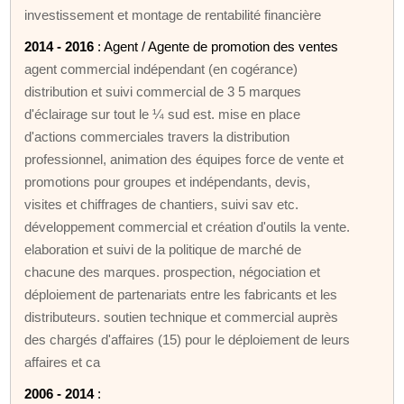
investissement et montage de rentabilité financière
2014 - 2016
: Agent / Agente de promotion des ventes
agent commercial indépendant (en cogérance)
distribution et suivi commercial de 3 5 marques
d'éclairage sur tout le ¼ sud est. mise en place
d'actions commerciales travers la distribution
professionnel, animation des équipes force de vente et
promotions pour groupes et indépendants, devis,
visites et chiffrages de chantiers, suivi sav etc.
développement commercial et création d'outils la vente.
elaboration et suivi de la politique de marché de
chacune des marques. prospection, négociation et
déploiement de partenariats entre les fabricants et les
distributeurs. soutien technique et commercial auprès
des chargés d'affaires (15) pour le déploiement de leurs
affaires et ca
2006 - 2014
: