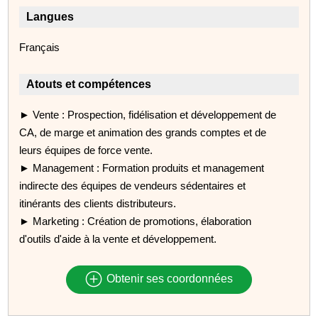
Langues
Français
Atouts et compétences
► Vente : Prospection, fidélisation et développement de
CA, de marge et animation des grands comptes et de
leurs équipes de force vente.
► Management : Formation produits et management
indirecte des équipes de vendeurs sédentaires et
itinérants des clients distributeurs.
► Marketing : Création de promotions, élaboration
d'outils d'aide à la vente et développement.
Obtenir ses coordonnées