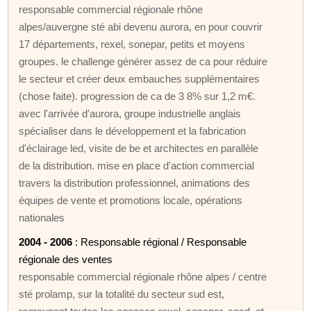
responsable commercial régionale rhône
alpes/auvergne sté abi devenu aurora, en pour couvrir
17 départements, rexel, sonepar, petits et moyens
groupes. le challenge générer assez de ca pour réduire
le secteur et créer deux embauches supplémentaires
(chose faite). progression de ca de 3 8% sur 1,2 m€.
avec l'arrivée d'aurora, groupe industrielle anglais
spécialiser dans le développement et la fabrication
d'éclairage led, visite de be et architectes en parallèle
de la distribution. mise en place d'action commercial
travers la distribution professionnel, animations des
équipes de vente et promotions locale, opérations
nationales
2004 - 2006
: Responsable régional / Responsable
régionale des ventes
responsable commercial régionale rhône alpes / centre
sté prolamp, sur la totalité du secteur sud est,