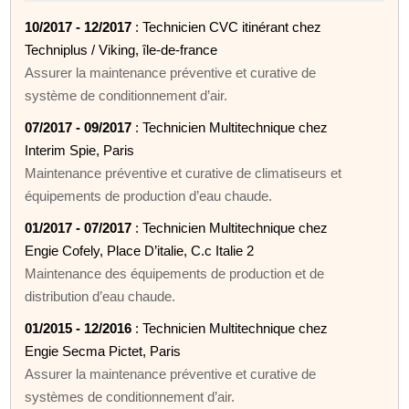
10/2017 - 12/2017
: Technicien CVC itinérant chez
Techniplus / Viking, île-de-france
Assurer la maintenance préventive et curative de
système de conditionnement d’air.
07/2017 - 09/2017
: Technicien Multitechnique chez
Interim Spie, Paris
Maintenance préventive et curative de climatiseurs et
équipements de production d’eau chaude.
01/2017 - 07/2017
: Technicien Multitechnique chez
Engie Cofely, Place D’italie, C.c Italie 2
Maintenance des équipements de production et de
distribution d’eau chaude.
01/2015 - 12/2016
: Technicien Multitechnique chez
Engie Secma Pictet, Paris
Assurer la maintenance préventive et curative de
systèmes de conditionnement d’air.