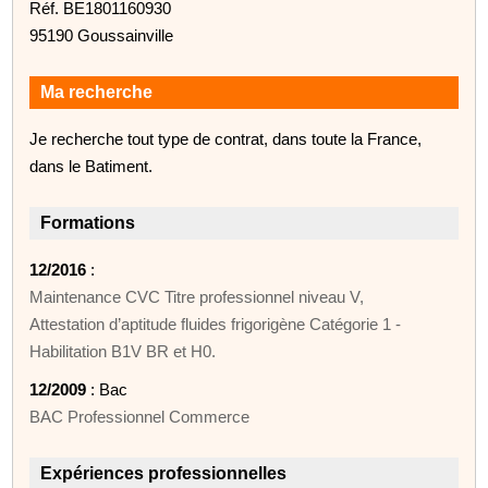
Réf. BE1801160930
95190 Goussainville
Ma recherche
Je recherche tout type de contrat, dans toute la France,
dans le Batiment.
Formations
12/2016
:
Maintenance CVC Titre professionnel niveau V,
Attestation d’aptitude fluides frigorigène Catégorie 1 -
Habilitation B1V BR et H0.
12/2009
: Bac
BAC Professionnel Commerce
Expériences professionnelles