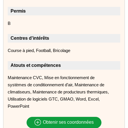
Permis
B
Centres d'intérêts
Course à pied, Football, Bricolage
Atouts et compétences
Maintenance CVC, Mise en fonctionnement de
systèmes de conditionnement d’air, Maintenance de
climatiseurs, Maintenance de producteurs thermiques,
Utilisation de logiciels GTC, GMAO, Word, Excel,
PowerPoint
Obtenir ses coordonnées