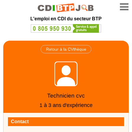
L'emploi en CDI du secteur BTP
Retour à la CVthèque
Technicien cvc
1 à 3 ans d'expérience
Contact