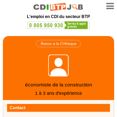
L'emploi en CDI du secteur BTP
Retour à la CVthèque
économiste de la construction
1 à 3 ans d'expérience
Contact