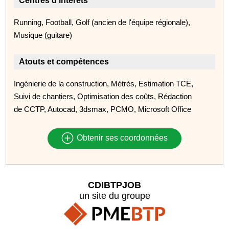
Centres d'intérêts
Running, Football, Golf (ancien de l'équipe régionale),
Musique (guitare)
Atouts et compétences
Ingénierie de la construction, Métrés, Estimation TCE,
Suivi de chantiers, Optimisation des coûts, Rédaction
de CCTP, Autocad, 3dsmax, PCMO, Microsoft Office
Obtenir ses coordonnées
CDIBTPJOB
un site du groupe