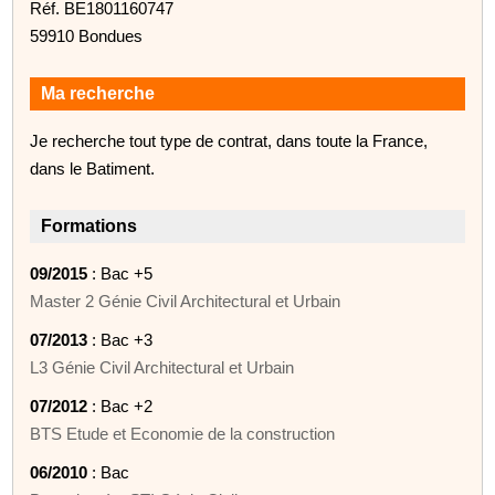
Réf. BE1801160747
59910 Bondues
Ma recherche
Je recherche tout type de contrat, dans toute la France,
dans le Batiment.
Formations
09/2015
: Bac +5
Master 2 Génie Civil Architectural et Urbain
07/2013
: Bac +3
L3 Génie Civil Architectural et Urbain
07/2012
: Bac +2
BTS Etude et Economie de la construction
06/2010
: Bac