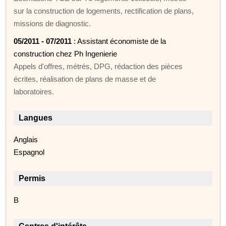
sur la construction de logements, rectification de plans,
missions de diagnostic.
05/2011 - 07/2011
: Assistant économiste de la
construction chez Ph Ingenierie
Appels d'offres, métrés, DPG, rédaction des pièces
écrites, réalisation de plans de masse et de
laboratoires.
Langues
Anglais
Espagnol
Permis
B