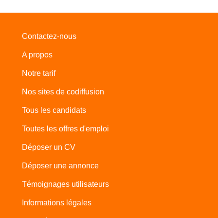
Contactez-nous
A propos
Notre tarif
Nos sites de codiffusion
Tous les candidats
Toutes les offres d'emploi
Déposer un CV
Déposer une annonce
Témoignages utilisateurs
Informations légales