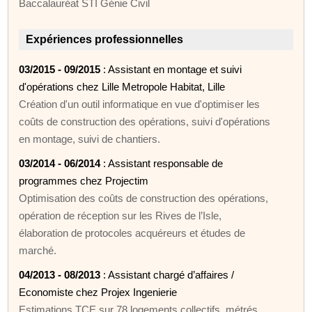
Baccalauréat STI Génie Civil
Expériences professionnelles
03/2015 - 09/2015
: Assistant en montage et suivi
d'opérations chez Lille Metropole Habitat, Lille
Création d'un outil informatique en vue d'optimiser les
coûts de construction des opérations, suivi d'opérations
en montage, suivi de chantiers.
03/2014 - 06/2014
: Assistant responsable de
programmes chez Projectim
Optimisation des coûts de construction des opérations,
opération de réception sur les Rives de l’Isle,
élaboration de protocoles acquéreurs et études de
marché.
04/2013 - 08/2013
: Assistant chargé d’affaires /
Economiste chez Projex Ingenierie
Estimations TCE sur 78 logements collectifs, métrés