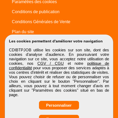
Paramètres des cookies
Conditions de publication
Conditions Générales de Vente
Plan du site
Les cookies permettent d'améliorer votre navigation
CDIBTPJOB utilise les cookies sur son site, dont des
cookies d'analyse d'audience. En poursuivant votre
navigation sur ce site, vous acceptez notre utilisation de
cookies, nos
CGV / CGU
et notre
politique de
confidentialité
pour vous proposer des services adaptés à
vos centres d'intérêt et réaliser des statistiques de visites.
Vous pouvez choisir de refuser ou de personnaliser vos
choix en cliquant sur le bouton "Personnaliser". Par
ailleurs, vous pouvez à tout moment changer d'avis en
cliquant sur "Paramètres des cookies" situé en bas de
page.
Personnaliser