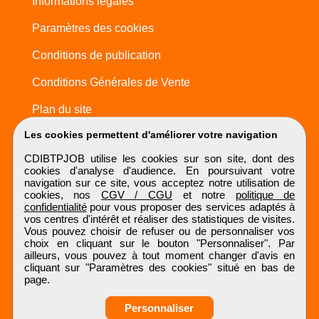
Informations légales
Paramètres des cookies
Conditions de publication
Conditions Générales de Vente
Plan du site
Les cookies permettent d'améliorer votre navigation
CDIBTPJOB utilise les cookies sur son site, dont des
cookies d'analyse d'audience. En poursuivant votre
navigation sur ce site, vous acceptez notre utilisation de
cookies, nos
CGV / CGU
et notre
politique de
confidentialité
pour vous proposer des services adaptés à
vos centres d'intérêt et réaliser des statistiques de visites.
Vous pouvez choisir de refuser ou de personnaliser vos
choix en cliquant sur le bouton "Personnaliser". Par
ailleurs, vous pouvez à tout moment changer d'avis en
cliquant sur "Paramètres des cookies" situé en bas de
page.
Personnaliser