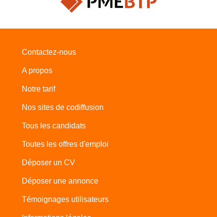
Contactez-nous
A propos
Notre tarif
Nos sites de codiffusion
Tous les candidats
Toutes les offres d'emploi
Déposer un CV
Déposer une annonce
Témoignages utilisateurs