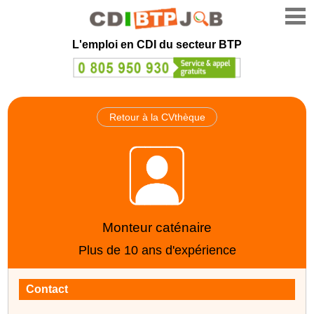
L'emploi en CDI du secteur BTP
Retour à la CVthèque
Monteur caténaire
Plus de 10 ans d'expérience
Contact