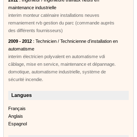
maintenance industrielle
interim monteur caténaire installations neuves
remaniement rvb gestion du parc (commande auprès
des différents fournisseurs)
2009 - 2012
: Technicien / Technicienne d'installation en
automatisme
interim électricien polyvalent en automatisme vdi
câblage, mise en service, maintenance et dépannage.
domotique, automatisme industrielle, système de
sécurité incendie.
Langues
Français
Anglais
Espagnol