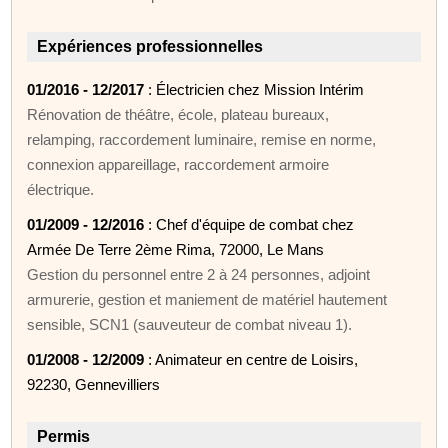
Expériences professionnelles
01/2016 - 12/2017
: Électricien chez Mission Intérim
Rénovation de théâtre, école, plateau bureaux,
relamping, raccordement luminaire, remise en norme,
connexion appareillage, raccordement armoire
électrique.
01/2009 - 12/2016
: Chef d'équipe de combat chez
Armée De Terre 2ème Rima, 72000, Le Mans
Gestion du personnel entre 2 à 24 personnes, adjoint
armurerie, gestion et maniement de matériel hautement
sensible, SCN1 (sauveuteur de combat niveau 1).
01/2008 - 12/2009
: Animateur en centre de Loisirs,
92230, Gennevilliers
Permis