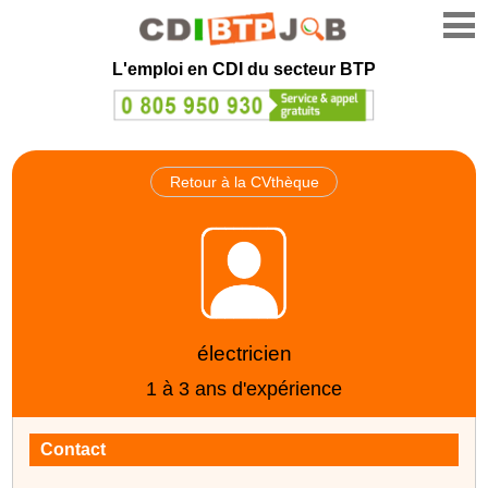
L'emploi en CDI du secteur BTP
Retour à la CVthèque
électricien
1 à 3 ans d'expérience
Contact