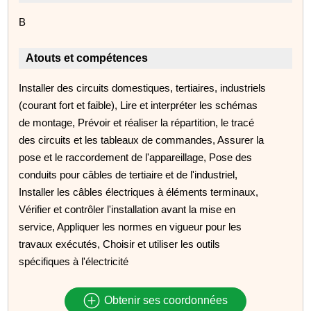
B
Atouts et compétences
Installer des circuits domestiques, tertiaires, industriels
(courant fort et faible), Lire et interpréter les schémas
de montage, Prévoir et réaliser la répartition, le tracé
des circuits et les tableaux de commandes, Assurer la
pose et le raccordement de l'appareillage, Pose des
conduits pour câbles de tertiaire et de l'industriel,
Installer les câbles électriques à éléments terminaux,
Vérifier et contrôler l'installation avant la mise en
service, Appliquer les normes en vigueur pour les
travaux exécutés, Choisir et utiliser les outils
spécifiques à l'électricité
Obtenir ses coordonnées