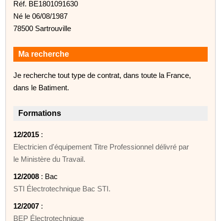
Réf. BE1801091630
Né le 06/08/1987
78500 Sartrouville
Ma recherche
Je recherche tout type de contrat, dans toute la France,
dans le Batiment.
Formations
12/2015
:
Electricien d'équipement Titre Professionnel délivré par
le Ministère du Travail.
12/2008
: Bac
STI Électrotechnique Bac STI.
12/2007
:
BEP Électrotechnique