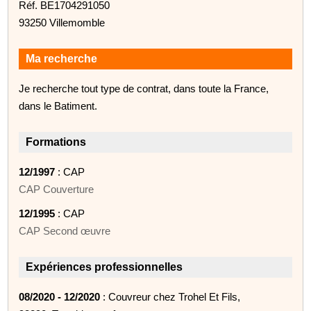
Réf. BE1704291050
93250 Villemomble
Ma recherche
Je recherche tout type de contrat, dans toute la France,
dans le Batiment.
Formations
12/1997
: CAP
CAP Couverture
12/1995
: CAP
CAP Second œuvre
Expériences professionnelles
08/2020 - 12/2020
: Couvreur chez Trohel Et Fils,