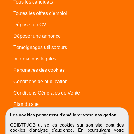
Tous les candidats
Toutes les offres d'emploi
Déposer un CV
Déposer une annonce
Témoignages utilisateurs
Informations légales
Paramètres des cookies
Conditions de publication
Conditions Générales de Vente
Plan du site
Les cookies permettent d'améliorer votre navigation
CDIBTPJOB utilise les cookies sur son site, dont des
cookies d'analyse d'audience. En poursuivant votre