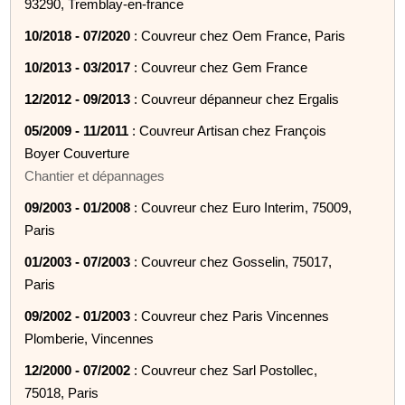
93290, Tremblay-en-france
10/2018 - 07/2020
: Couvreur chez Oem France, Paris
10/2013 - 03/2017
: Couvreur chez Gem France
12/2012 - 09/2013
: Couvreur dépanneur chez Ergalis
05/2009 - 11/2011
: Couvreur Artisan chez François
Boyer Couverture
Chantier et dépannages
09/2003 - 01/2008
: Couvreur chez Euro Interim, 75009,
Paris
01/2003 - 07/2003
: Couvreur chez Gosselin, 75017,
Paris
09/2002 - 01/2003
: Couvreur chez Paris Vincennes
Plomberie, Vincennes
12/2000 - 07/2002
: Couvreur chez Sarl Postollec,
75018, Paris