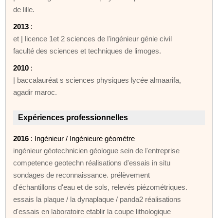
de lille.
2013
:
et | licence 1et 2 sciences de l'ingénieur génie civil
faculté des sciences et techniques de limoges.
2010
:
| baccalauréat s sciences physiques lycée almaarifa,
agadir maroc.
Expériences professionnelles
2016
: Ingénieur / Ingénieure géomètre
ingénieur géotechnicien géologue sein de l'entreprise
competence geotechn réalisations d'essais in situ
sondages de reconnaissance. prélèvement
d'échantillons d'eau et de sols, relevés piézométriques.
essais la plaque / la dynaplaque / panda2 réalisations
d'essais en laboratoire etablir la coupe lithologique