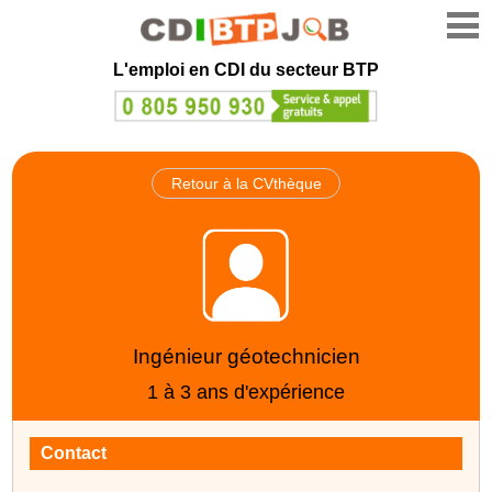
L'emploi en CDI du secteur BTP
Retour à la CVthèque
Ingénieur géotechnicien
1 à 3 ans d'expérience
Contact