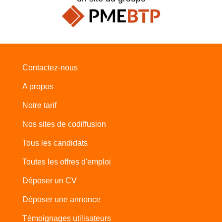
Contactez-nous
A propos
Notre tarif
Nos sites de codiffusion
Tous les candidats
Toutes les offres d'emploi
Déposer un CV
Déposer une annonce
Témoignages utilisateurs