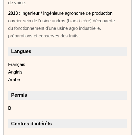
de voirie.
2013
: Ingénieur / Ingénieure agronome de production
ouvrier sein de l'usine andros (biars / cère) découverte
du fonctionnement d'une usine agro industrielle.
préparations et conserves des fruits.
Langues
Français
Anglais
Arabe
Permis
B
Centres d'intérêts