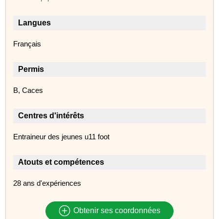
Langues
Français
Permis
B, Caces
Centres d'intérêts
Entraineur des jeunes u11 foot
Atouts et compétences
28 ans d'expériences
Obtenir ses coordonnées