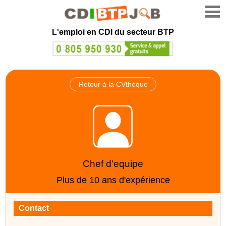
L'emploi en CDI du secteur BTP
Retour à la CVthèque
Chef d'equipe
Plus de 10 ans d'expérience
Contact