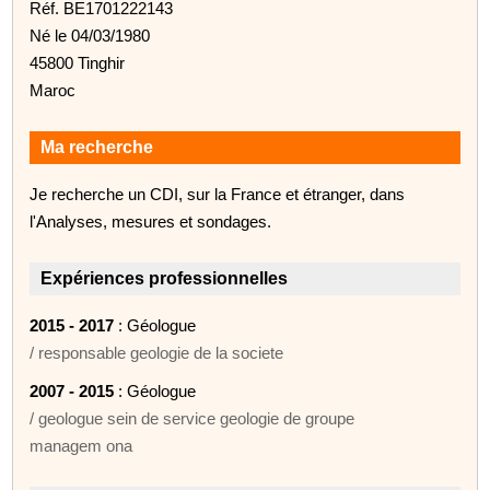
Réf. BE1701222143
Né le 04/03/1980
45800 Tinghir
Maroc
Ma recherche
Je recherche un CDI, sur la France et étranger, dans
l'Analyses, mesures et sondages.
Expériences professionnelles
2015 - 2017
: Géologue
/ responsable geologie de la societe
2007 - 2015
: Géologue
/ geologue sein de service geologie de groupe
managem ona