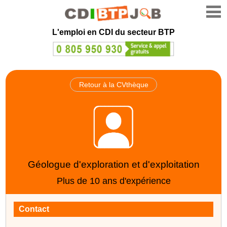
L'emploi en CDI du secteur BTP
Retour à la CVthèque
Géologue d'exploration et d'exploitation
Plus de 10 ans d'expérience
Contact