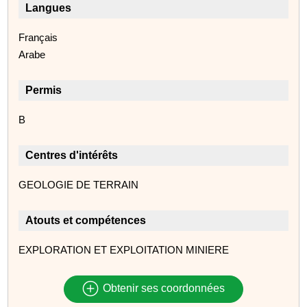
Langues
Français
Arabe
Permis
B
Centres d'intérêts
GEOLOGIE DE TERRAIN
Atouts et compétences
EXPLORATION ET EXPLOITATION MINIERE
Obtenir ses coordonnées