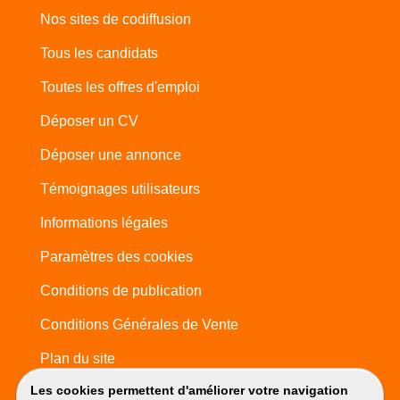
Nos sites de codiffusion
Tous les candidats
Toutes les offres d'emploi
Déposer un CV
Déposer une annonce
Témoignages utilisateurs
Informations légales
Paramètres des cookies
Conditions de publication
Conditions Générales de Vente
Plan du site
Les cookies permettent d'améliorer votre navigation