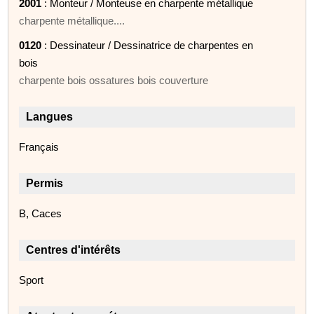
2001
: Monteur / Monteuse en charpente métallique
charpente métallique....
0120
: Dessinateur / Dessinatrice de charpentes en
bois
charpente bois ossatures bois couverture
Langues
Français
Permis
B, Caces
Centres d'intérêts
Sport