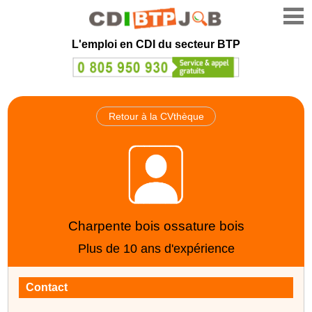
L'emploi en CDI du secteur BTP
Retour à la CVthèque
Charpente bois ossature bois
Plus de 10 ans d'expérience
Contact