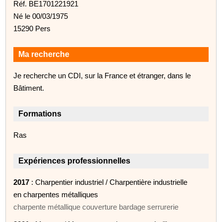
Réf. BE1701221921
Né le 00/03/1975
15290 Pers
Ma recherche
Je recherche un CDI, sur la France et étranger, dans le
Bâtiment.
Formations
Ras
Expériences professionnelles
2017
: Charpentier industriel / Charpentière industrielle
en charpentes métalliques
charpente métallique couverture bardage serrurerie