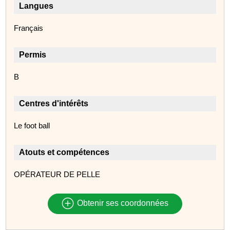
Langues
Français
Permis
B
Centres d'intérêts
Le foot ball
Atouts et compétences
OPÉRATEUR DE PELLE
Obtenir ses coordonnées