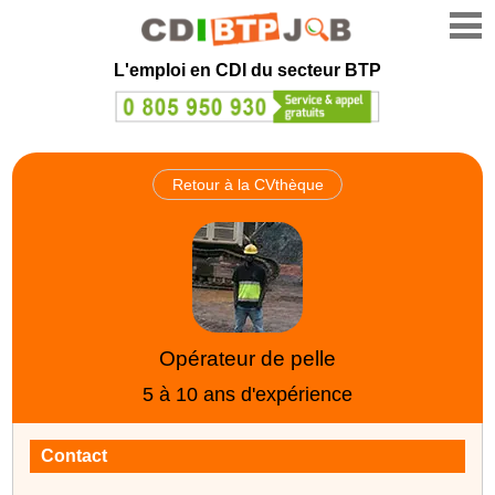
L'emploi en CDI du secteur BTP
Retour à la CVthèque
Opérateur de pelle
5 à 10 ans d'expérience
Contact