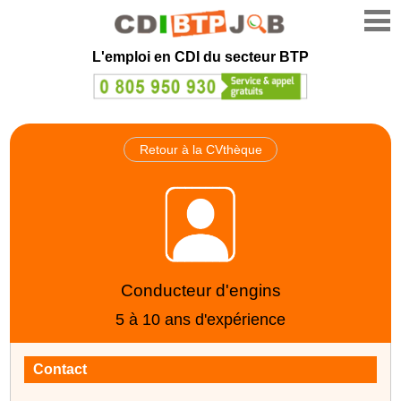
L'emploi en CDI du secteur BTP
Retour à la CVthèque
Conducteur d'engins
5 à 10 ans d'expérience
Contact