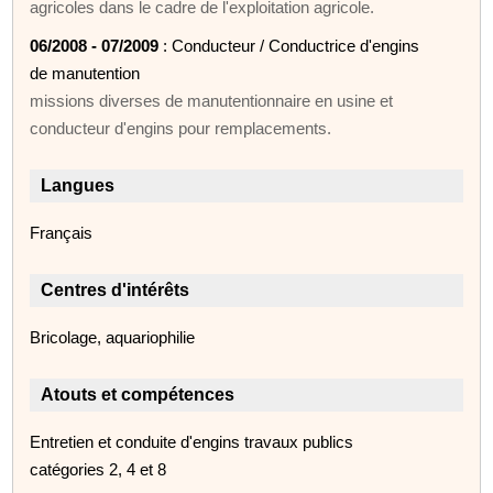
agricoles dans le cadre de l'exploitation agricole.
06/2008 - 07/2009
: Conducteur / Conductrice d'engins
de manutention
missions diverses de manutentionnaire en usine et
conducteur d'engins pour remplacements.
Langues
Français
Centres d'intérêts
Bricolage, aquariophilie
Atouts et compétences
Entretien et conduite d'engins travaux publics
catégories 2, 4 et 8