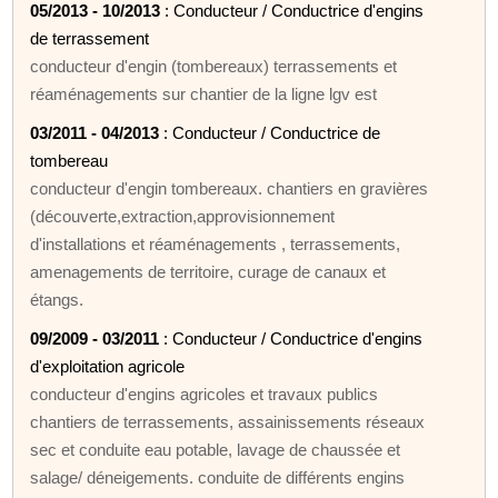
05/2013 - 10/2013
: Conducteur / Conductrice d'engins
de terrassement
conducteur d'engin (tombereaux) terrassements et
réaménagements sur chantier de la ligne lgv est
03/2011 - 04/2013
: Conducteur / Conductrice de
tombereau
conducteur d'engin tombereaux. chantiers en gravières
(découverte,extraction,approvisionnement
d'installations et réaménagements , terrassements,
amenagements de territoire, curage de canaux et
étangs.
09/2009 - 03/2011
: Conducteur / Conductrice d'engins
d'exploitation agricole
conducteur d'engins agricoles et travaux publics
chantiers de terrassements, assainissements réseaux
sec et conduite eau potable, lavage de chaussée et
salage/ déneigements. conduite de différents engins