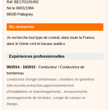
Réf. BE1701191452
Né le 08/01/1984
88330 Pallegney
Ma recherche
Je recherche tout type de contrat, dans toute la France,
dans le Génie civil et travaux publics.
Expériences professionnelles
06/2014 - 10/2015
: Conducteur / Conductrice de
tombereau
conducteur d'engin tombereaux. chantiers en gravières
(découverte,extraction,approvisionnement
d'installations et réaménagements , terrassements,
amenagements de territoire, curage de canaux et
étangs.