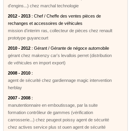
d'engins...) chez marchal technologie
2012 - 2013
: Chef / Cheffe des ventes pièces de
rechanges et accessoires de véhicules
mission d'interim ras, collecteur de pièces chez renault
prototype guyancourt
2010 - 2012
: Gérant / Gérante de négoce automobile
gérant chez makenzy car's levallois perret (distribution
de véhicules en import export)
2008 - 2010
:
agent de sécurité chez gardiennage magic intervention
herblay
2007 - 2008
:
manutentionnaire en emboutissage, par la suite
formation contrôleur de gammes (vérification
carrosserie...) chez peugeot poissy agent de sécurité
chez actives service plus st ouen agent de sécurité