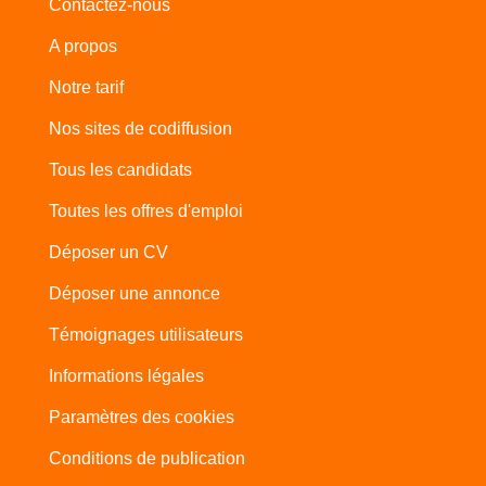
Contactez-nous
A propos
Notre tarif
Nos sites de codiffusion
Tous les candidats
Toutes les offres d'emploi
Déposer un CV
Déposer une annonce
Témoignages utilisateurs
Informations légales
Paramètres des cookies
Conditions de publication