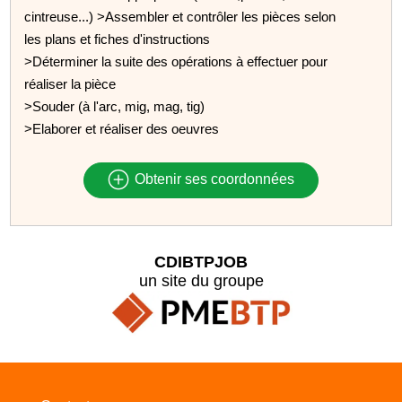
cintreuse...) >Assembler et contrôler les pièces selon
les plans et fiches d'instructions
>Déterminer la suite des opérations à effectuer pour
réaliser la pièce
>Souder (à l'arc, mig, mag, tig)
>Elaborer et réaliser des oeuvres
Obtenir ses coordonnées
CDIBTPJOB
un site du groupe