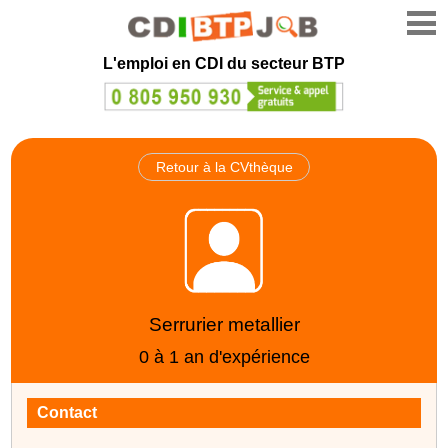
L'emploi en CDI du secteur BTP
Retour à la CVthèque
Serrurier metallier
0 à 1 an d'expérience
Contact