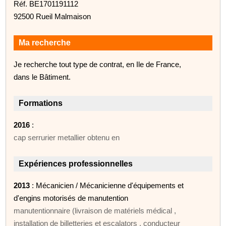
Réf. BE1701191112
92500 Rueil Malmaison
Ma recherche
Je recherche tout type de contrat, en Ile de France,
dans le Bâtiment.
Formations
2016
:
cap serrurier metallier obtenu en
Expériences professionnelles
2013
: Mécanicien / Mécanicienne d'équipements et
d'engins motorisés de manutention
manutentionnaire (livraison de matériels médical ,
installation de billetteries et escalators , conducteur