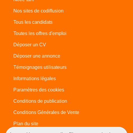
Nos sites de codiffusion
Tous les candidats
Toutes les offres d'emploi
Déposer un CV
Déposer une annonce
Témoignages utilisateurs
Informations légales
Paramètres des cookies
Conditions de publication
Conditions Générales de Vente
Plan du site