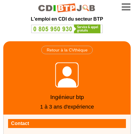
L'emploi en CDI du secteur BTP
Retour à la CVthèque
Ingénieur btp
1 à 3 ans d'expérience
Contact