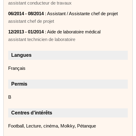
assistant conducteur de travaux
06/2014 - 08/2014
: Assistant / Assistante chef de projet
assistant chef de projet
12/2013 - 01/2014
: Aide de laboratoire médical
assistant technicien de laboratoire
Langues
Français
Permis
B
Centres d'intérêts
Football, Lecture, cinéma, Molkky, Pétanque