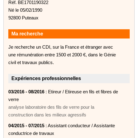
Réf. BE1701190322
Né le 05/02/1990
92800 Puteaux
Ma recherche
Je recherche un CDI, sur la France et étranger avec
une rémunération entre 1500 et 2000 €, dans le Génie
civil et travaux publics.
Expériences professionnelles
03/2016 - 08/2016
: Etireur / Etireuse en fils et fibres de
verre
analyse laboratoire des fils de verre pour la
construction dans les milieux agressifs
04/2015 - 07/2015
: Assistant conducteur / Assistante
conductrice de travaux