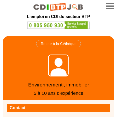
L'emploi en CDI du secteur BTP
Retour à la CVthèque
Environnement , immobilier
5 à 10 ans d'expérience
Contact