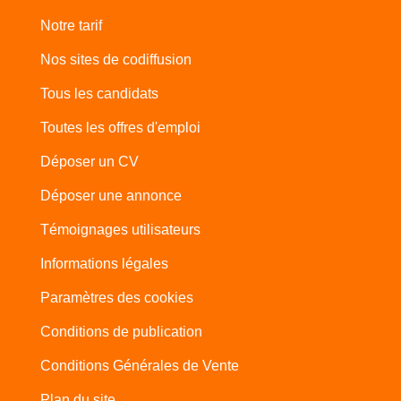
Notre tarif
Nos sites de codiffusion
Tous les candidats
Toutes les offres d'emploi
Déposer un CV
Déposer une annonce
Témoignages utilisateurs
Informations légales
Paramètres des cookies
Conditions de publication
Conditions Générales de Vente
Plan du site