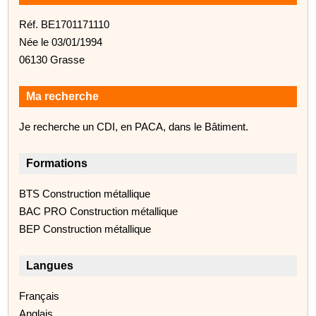
Réf. BE1701171110
Née le 03/01/1994
06130 Grasse
Ma recherche
Je recherche un CDI, en PACA, dans le Bâtiment.
Formations
BTS Construction métallique
BAC PRO Construction métallique
BEP Construction métallique
Langues
Français
Anglais