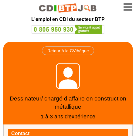
L'emploi en CDI du secteur BTP
Retour à la CVthèque
Dessinateur/ chargé d'affaire en construction
métallique
1 à 3 ans d'expérience
Contact