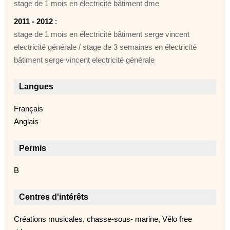
stage de 1 mois en électricité bâtiment dme
2011 - 2012
:
stage de 1 mois en électricité bâtiment serge vincent
electricité générale / stage de 3 semaines en électricité
bâtiment serge vincent electricité générale
Langues
Français
Anglais
Permis
B
Centres d'intérêts
Créations musicales, chasse-sous- marine, Vélo free