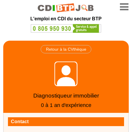
L'emploi en CDI du secteur BTP
Retour à la CVthèque
Diagnostiqueur immobilier
0 à 1 an d'expérience
Contact