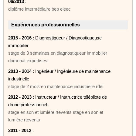
06/2013
:
diplôme intermédiaire bep eleec
Expériences professionnelles
2015 - 2016
: Diagnostiqueur / Diagnostiqueuse
immobilier
stage de 3 semaines en diagnostiqueur immobilier
domobat expertises
2013 - 2014
: Ingénieur / Ingénieure de maintenance
industrielle
stage de 2 mois en maintenance industrielle rdei
2012 - 2013
: Instructeur / Instructrice télépilote de
drone professionnel
stage en son et lumière rtevents stage en son et
lumière rtevents
2011 - 2012
: