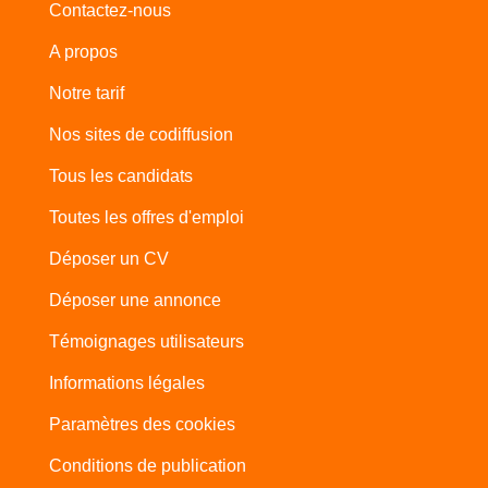
Contactez-nous
A propos
Notre tarif
Nos sites de codiffusion
Tous les candidats
Toutes les offres d'emploi
Déposer un CV
Déposer une annonce
Témoignages utilisateurs
Informations légales
Paramètres des cookies
Conditions de publication