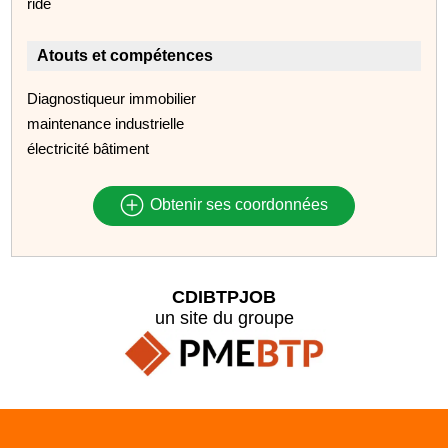
ride
Atouts et compétences
Diagnostiqueur immobilier
maintenance industrielle
électricité bâtiment
Obtenir ses coordonnées
CDIBTPJOB
un site du groupe