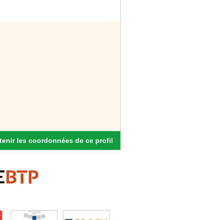
enir les coordonnées de ce profil